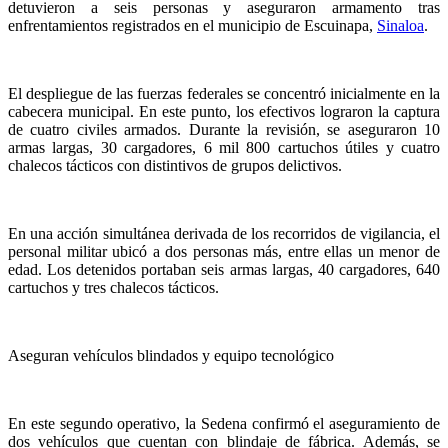
detuvieron a seis personas y aseguraron armamento tras
enfrentamientos registrados en el municipio de Escuinapa,
Sinaloa
.
El despliegue de las fuerzas federales se concentró inicialmente en la
cabecera municipal. En este punto, los efectivos lograron la captura
de cuatro civiles armados. Durante la revisión, se aseguraron 10
armas largas, 30 cargadores, 6 mil 800 cartuchos útiles y cuatro
chalecos tácticos con distintivos de grupos delictivos.
En una acción simultánea derivada de los recorridos de vigilancia, el
personal militar ubicó a dos personas más, entre ellas un menor de
edad. Los detenidos portaban seis armas largas, 40 cargadores, 640
cartuchos y tres chalecos tácticos.
Aseguran vehículos blindados y equipo tecnológico
En este segundo operativo, la Sedena confirmó el aseguramiento de
dos vehículos que cuentan con blindaje de fábrica. Además, se