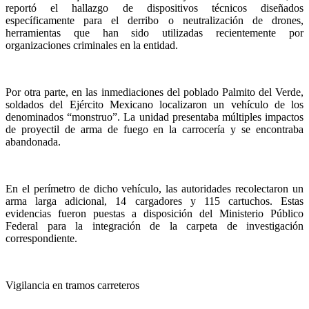
reportó el hallazgo de dispositivos técnicos diseñados
específicamente para el derribo o neutralización de drones,
herramientas que han sido utilizadas recientemente por
organizaciones criminales en la entidad.
Por otra parte, en las inmediaciones del poblado Palmito del Verde,
soldados del Ejército Mexicano localizaron un vehículo de los
denominados “monstruo”. La unidad presentaba múltiples impactos
de proyectil de arma de fuego en la carrocería y se encontraba
abandonada.
En el perímetro de dicho vehículo, las autoridades recolectaron un
arma larga adicional, 14 cargadores y 115 cartuchos. Estas
evidencias fueron puestas a disposición del Ministerio Público
Federal para la integración de la carpeta de investigación
correspondiente.
Vigilancia en tramos carreteros