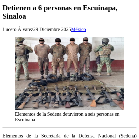
Detienen a 6 personas en Escuinapa,
Sinaloa
Lucero Álvarez
29 Diciembre 2025
México
Elementos de la Sedena detuvieron a seis personas en
Escuinapa.
Elementos de la Secretaría de la Defensa Nacional (Sedena)