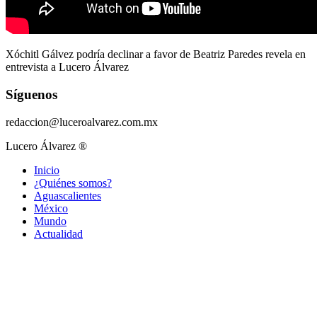
Xóchitl Gálvez podría declinar a favor de Beatriz Paredes revela en
entrevista a Lucero Álvarez
Síguenos
redaccion@luceroalvarez.com.mx
Lucero Álvarez ®
Inicio
¿Quiénes somos?
Aguascalientes
México
Mundo
Actualidad