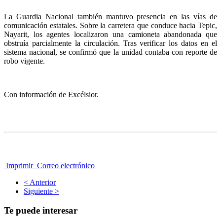
La Guardia Nacional también mantuvo presencia en las vías de
comunicación estatales. Sobre la carretera que conduce hacia Tepic,
Nayarit, los agentes localizaron una camioneta abandonada que
obstruía parcialmente la circulación. Tras verificar los datos en el
sistema nacional, se confirmó que la unidad contaba con reporte de
robo vigente.
Con información de Excélsior.
Imprimir
Correo electrónico
< Anterior
Siguiente >
Te puede interesar