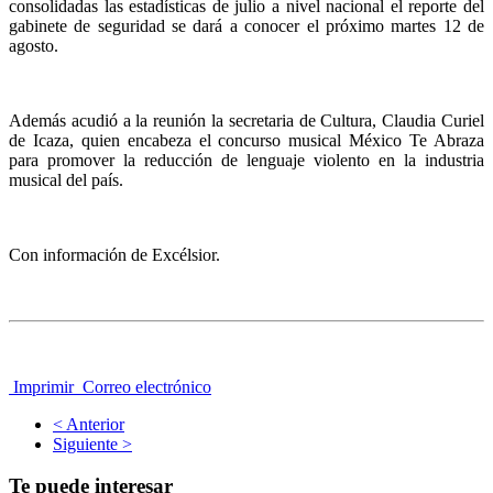
consolidadas las estadísticas de julio a nivel nacional el reporte del
gabinete de seguridad se dará a conocer el próximo martes 12 de
agosto.
Además acudió a la reunión la secretaria de Cultura, Claudia Curiel
de Icaza, quien encabeza el concurso musical México Te Abraza
para promover la reducción de lenguaje violento en la industria
musical del país.
Con información de Excélsior.
Imprimir
Correo electrónico
< Anterior
Siguiente >
Te puede interesar