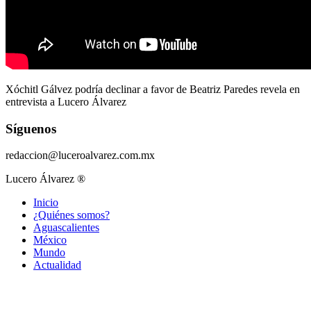
Xóchitl Gálvez podría declinar a favor de Beatriz Paredes revela en
entrevista a Lucero Álvarez
Síguenos
redaccion@luceroalvarez.com.mx
Lucero Álvarez ®
Inicio
¿Quiénes somos?
Aguascalientes
México
Mundo
Actualidad