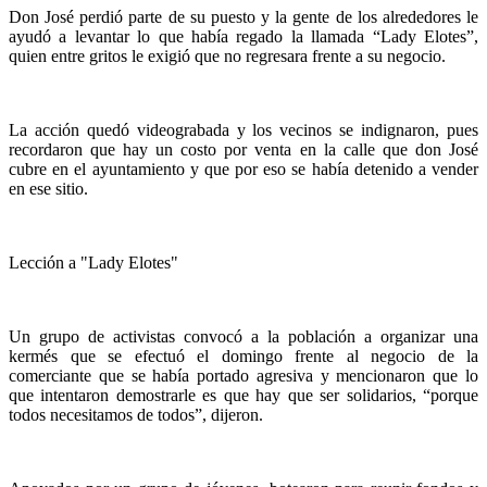
Don José perdió parte de su puesto y la gente de los alrededores le
ayudó a levantar lo que había regado la llamada “Lady Elotes”,
quien entre gritos le exigió que no regresara frente a su negocio.
La acción quedó videograbada y los vecinos se indignaron, pues
recordaron que hay un costo por venta en la calle que don José
cubre en el ayuntamiento y que por eso se había detenido a vender
en ese sitio.
Lección a "Lady Elotes"
Un grupo de activistas convocó a la población a organizar una
kermés que se efectuó el domingo frente al negocio de la
comerciante que se había portado agresiva y mencionaron que lo
que intentaron demostrarle es que hay que ser solidarios, “porque
todos necesitamos de todos”, dijeron.