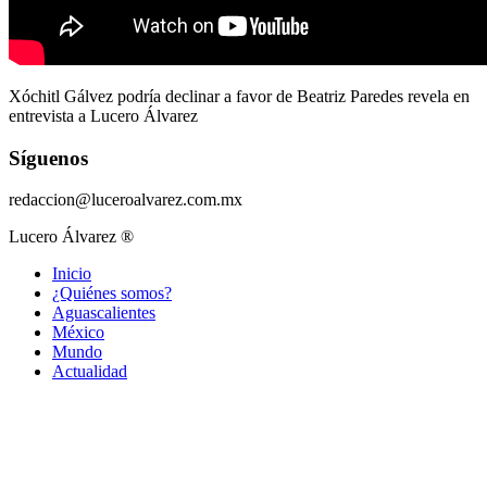
Xóchitl Gálvez podría declinar a favor de Beatriz Paredes revela en
entrevista a Lucero Álvarez
Síguenos
redaccion@luceroalvarez.com.mx
Lucero Álvarez ®
Inicio
¿Quiénes somos?
Aguascalientes
México
Mundo
Actualidad