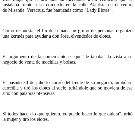
instalaba frente a su comercio en la calle Alatriste en el centro
de Misantla, Veracruz, fue bautizada como "Lady Elotes".
Como respuesta, el fin de semana un grupo de personas organizó
una kermés para ayudar a don José, elvendedor de elotes.
El argumento de la comerciante es que “le tapaba” la vista a su
negocio de venta de mochilas y bolsas.
El pasado 30 de julio lo corrió del frente de su negocio, tumbó su
carretilla y tiró los elotes al suelo, gritándole que se moviera de ese
sitio con palabras ofensivas.
Si todos hacen lo que quieren, yo puedo hacer lo que quiera”, gritó
la mujer y tiró los elotes.