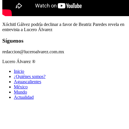
Xóchitl Gálvez podría declinar a favor de Beatriz Paredes revela en
entrevista a Lucero Álvarez
Síguenos
redaccion@luceroalvarez.com.mx
Lucero Álvarez ®
Inicio
¿Quiénes somos?
Aguascalientes
México
Mundo
Actualidad