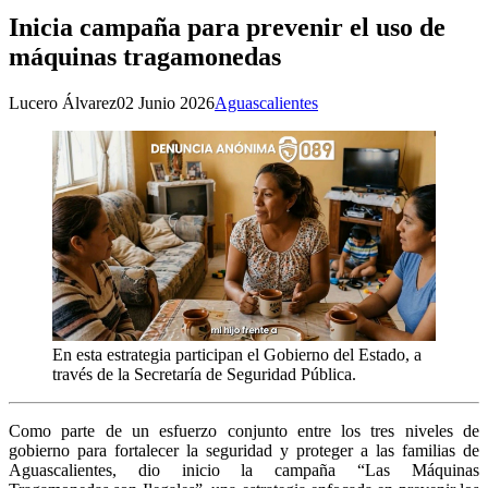
Inicia campaña para prevenir el uso de
máquinas tragamonedas
Lucero Álvarez
02 Junio 2026
Aguascalientes
En esta estrategia participan el Gobierno del Estado, a
través de la Secretaría de Seguridad Pública.
Como parte de un esfuerzo conjunto entre los tres niveles de
gobierno para fortalecer la seguridad y proteger a las familias de
Aguascalientes, dio inicio la campaña “Las Máquinas