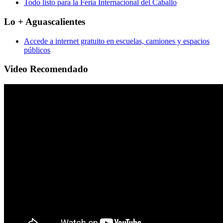
Todo listo para la Feria Internacional del Caballo
Lo + Aguascalientes
Accede a internet gratuito en escuelas, camiones y espacios
públicos
Video Recomendado