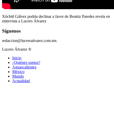
Xóchitl Gálvez podría declinar a favor de Beatriz Paredes revela en
entrevista a Lucero Álvarez
Síguenos
redaccion@luceroalvarez.com.mx
Lucero Álvarez ®
Inicio
¿Quiénes somos?
Aguascalientes
México
Mundo
Actualidad