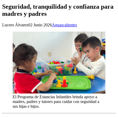
Seguridad, tranquilidad y confianza para
madres y padres
Lucero Álvarez
02 Junio 2026
Aguascalientes
El Programa de Estancias Infantiles brinda apoyo a
madres, padres y tutores para cuidar con seguridad a
sus hijas e hijos.