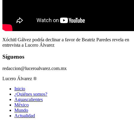
Xóchitl Gálvez podría declinar a favor de Beatriz Paredes revela en
entrevista a Lucero Álvarez
Síguenos
redaccion@luceroalvarez.com.mx
Lucero Álvarez ®
Inicio
¿Quiénes somos?
Aguascalientes
México
Mundo
Actualidad