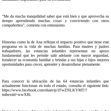
“Me da mucha tranquilidad saber que está bien y que aprovecha su
tiempo aprendiendo muchas cosas y conviviendo con otros
compañeritos”, comenta con entusiasmo.
Historias como la de Ana reflejan el impacto positivo que tiene este
programa en la vida de muchas familias. Para madres y padres
trabajadores, las estancias infantiles representan un apoyo
fundamental que les permite salir adelante con mayor seguridad,
fortalecer su economía familiar y brindar a sus hijas e hijos mejores
oportunidades para crecer, aprender y desarrollarse plenamente.
Para conocer la ubicación de las 64 estancias infantiles que
actualmente funcionan en todo el estado, consulta el siguiente link:
https://www.facebook.com/share/p/1FwZNLKYMT/?
mibextid=wwXIfr.