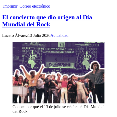
Imprimir
Correo electrónico
El concierto que dio origen al Día
Mundial del Rock
Lucero Álvarez
13 Julio 2026
Actualidad
Conoce por qué el 13 de julio se celebra el Día Mundial
del Rock.