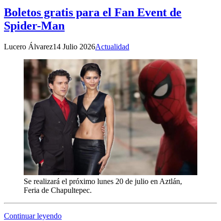
Boletos gratis para el Fan Event de
Spider-Man
Lucero Álvarez
14 Julio 2026
Actualidad
Se realizará el próximo lunes 20 de julio en Aztlán,
Feria de Chapultepec.
Continuar leyendo