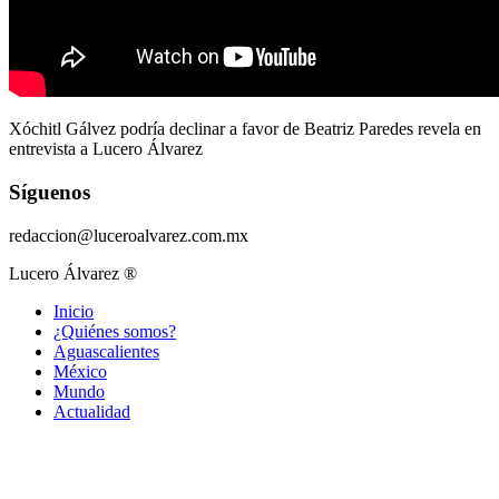
Xóchitl Gálvez podría declinar a favor de Beatriz Paredes revela en
entrevista a Lucero Álvarez
Síguenos
redaccion@luceroalvarez.com.mx
Lucero Álvarez ®
Inicio
¿Quiénes somos?
Aguascalientes
México
Mundo
Actualidad