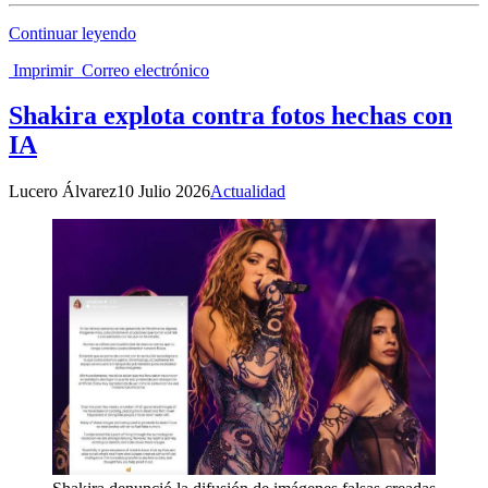
Continuar leyendo
Imprimir
Correo electrónico
Shakira explota contra fotos hechas con
IA
Lucero Álvarez
10 Julio 2026
Actualidad