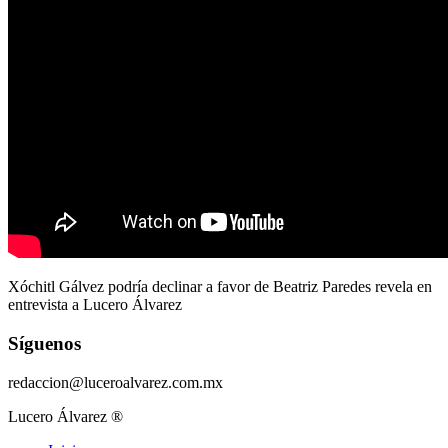
Xóchitl Gálvez podría declinar a favor de Beatriz Paredes revela en
entrevista a Lucero Álvarez
Síguenos
redaccion@luceroalvarez.com.mx
Lucero Álvarez ®