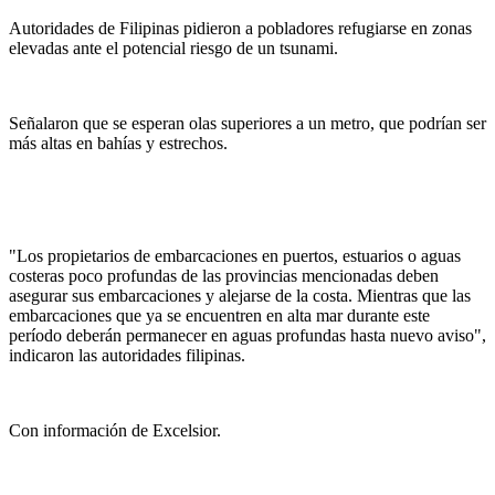
Autoridades de Filipinas pidieron a pobladores refugiarse en zonas
elevadas ante el potencial riesgo de un tsunami.
Señalaron que se esperan olas superiores a un metro, que podrían ser
más altas en bahías y estrechos.
"Los propietarios de embarcaciones en puertos, estuarios o aguas
costeras poco profundas de las provincias mencionadas deben
asegurar sus embarcaciones y alejarse de la costa. Mientras que las
embarcaciones que ya se encuentren en alta mar durante este
período deberán permanecer en aguas profundas hasta nuevo aviso",
indicaron las autoridades filipinas.
Con información de Excelsior.