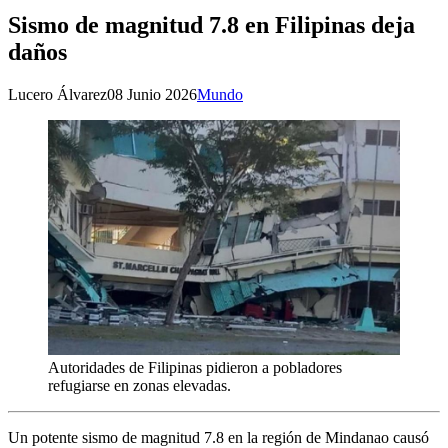
Sismo de magnitud 7.8 en Filipinas deja
daños
Lucero Álvarez
08 Junio 2026
Mundo
Autoridades de Filipinas pidieron a pobladores
refugiarse en zonas elevadas.
Un potente sismo de magnitud 7.8 en la región de Mindanao causó