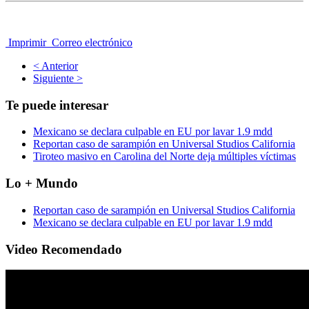
Imprimir
Correo electrónico
< Anterior
Siguiente >
Te puede interesar
Mexicano se declara culpable en EU por lavar 1.9 mdd
Reportan caso de sarampión en Universal Studios California
Tiroteo masivo en Carolina del Norte deja múltiples víctimas
Lo + Mundo
Reportan caso de sarampión en Universal Studios California
Mexicano se declara culpable en EU por lavar 1.9 mdd
Video Recomendado