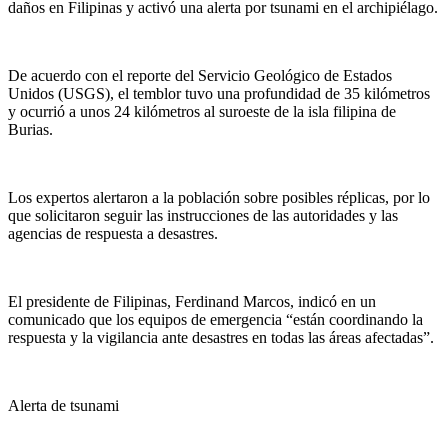
daños en Filipinas y activó una alerta por tsunami en el archipiélago.
De acuerdo con el reporte del Servicio Geológico de Estados
Unidos (USGS), el temblor tuvo una profundidad de 35 kilómetros
y ocurrió a unos 24 kilómetros al suroeste de la isla filipina de
Burias.
Los expertos alertaron a la población sobre posibles réplicas, por lo
que solicitaron seguir las instrucciones de las autoridades y las
agencias de respuesta a desastres.
El presidente de Filipinas, Ferdinand Marcos, indicó en un
comunicado que los equipos de emergencia “están coordinando la
respuesta y la vigilancia ante desastres en todas las áreas afectadas”.
Alerta de tsunami