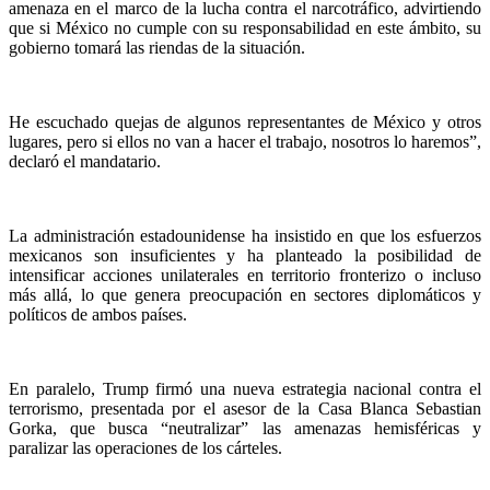
amenaza en el marco de la lucha contra el narcotráfico, advirtiendo
que si México no cumple con su responsabilidad en este ámbito, su
gobierno tomará las riendas de la situación.
He escuchado quejas de algunos representantes de México y otros
lugares, pero si ellos no van a hacer el trabajo, nosotros lo haremos”,
declaró el mandatario.
La administración estadounidense ha insistido en que los esfuerzos
mexicanos son insuficientes y ha planteado la posibilidad de
intensificar acciones unilaterales en territorio fronterizo o incluso
más allá, lo que genera preocupación en sectores diplomáticos y
políticos de ambos países.
En paralelo, Trump firmó una nueva estrategia nacional contra el
terrorismo, presentada por el asesor de la Casa Blanca Sebastian
Gorka, que busca “neutralizar” las amenazas hemisféricas y
paralizar las operaciones de los cárteles.