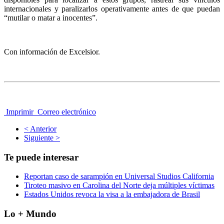
internacionales y paralizarlos operativamente antes de que puedan
“mutilar o matar a inocentes”.
Con información de Excelsior.
Imprimir
Correo electrónico
< Anterior
Siguiente >
Te puede interesar
Reportan caso de sarampión en Universal Studios California
Tiroteo masivo en Carolina del Norte deja múltiples víctimas
Estados Unidos revoca la visa a la embajadora de Brasil
Lo + Mundo