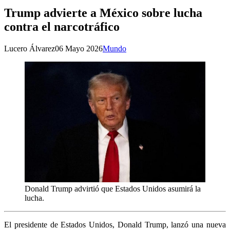
Trump advierte a México sobre lucha
contra el narcotráfico
Lucero Álvarez
06 Mayo 2026
Mundo
Donald Trump advirtió que Estados Unidos asumirá la
lucha.
El presidente de Estados Unidos, Donald Trump, lanzó una nueva