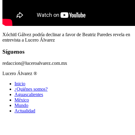
Xóchitl Gálvez podría declinar a favor de Beatriz Paredes revela en
entrevista a Lucero Álvarez
Síguenos
redaccion@luceroalvarez.com.mx
Lucero Álvarez ®
Inicio
¿Quiénes somos?
Aguascalientes
México
Mundo
Actualidad