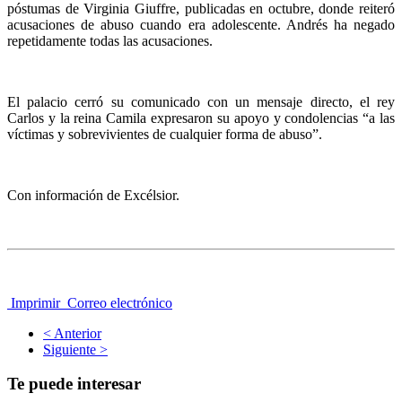
póstumas de Virginia Giuffre, publicadas en octubre, donde reiteró
acusaciones de abuso cuando era adolescente. Andrés ha negado
repetidamente todas las acusaciones.
El palacio cerró su comunicado con un mensaje directo, el rey
Carlos y la reina Camila expresaron su apoyo y condolencias “a las
víctimas y sobrevivientes de cualquier forma de abuso”.
Con información de Excélsior.
Imprimir
Correo electrónico
< Anterior
Siguiente >
Te puede interesar