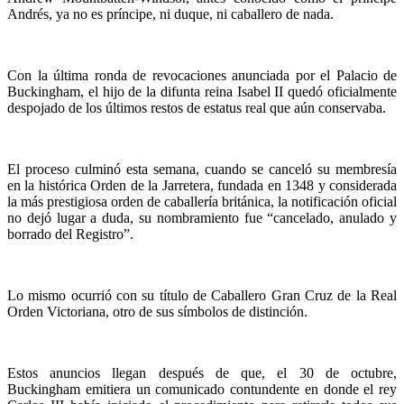
Andrés, ya no es príncipe, ni duque, ni caballero de nada.
Con la última ronda de revocaciones anunciada por el Palacio de
Buckingham, el hijo de la difunta reina Isabel II quedó oficialmente
despojado de los últimos restos de estatus real que aún conservaba.
El proceso culminó esta semana, cuando se canceló su membresía
en la histórica Orden de la Jarretera, fundada en 1348 y considerada
la más prestigiosa orden de caballería británica, la notificación oficial
no dejó lugar a duda, su nombramiento fue “cancelado, anulado y
borrado del Registro”.
Lo mismo ocurrió con su título de Caballero Gran Cruz de la Real
Orden Victoriana, otro de sus símbolos de distinción.
Estos anuncios llegan después de que, el 30 de octubre,
Buckingham emitiera un comunicado contundente en donde el rey