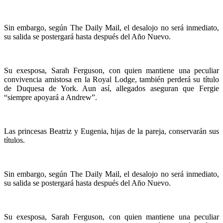
Sin embargo, según The Daily Mail, el desalojo no será inmediato,
su salida se postergará hasta después del Año Nuevo.
Su exesposa, Sarah Ferguson, con quien mantiene una peculiar
convivencia amistosa en la Royal Lodge, también perderá su título
de Duquesa de York. Aun así, allegados aseguran que Fergie
“siempre apoyará a Andrew”.
Las princesas Beatriz y Eugenia, hijas de la pareja, conservarán sus
títulos.
Sin embargo, según The Daily Mail, el desalojo no será inmediato,
su salida se postergará hasta después del Año Nuevo.
Su exesposa, Sarah Ferguson, con quien mantiene una peculiar