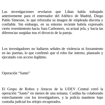
Las investigaciones revelaron que Lilian había trabajado
anteriormente para el entrenador del Atlético de Madrid, Diego
Pablo Simeone, lo que reforzaba su imagen de empleada discreta y
confiable. Sin embargo, en su entorno reciente habría expresado
cierto resentimiento hacia Sara Carbonero, su actual jefa, y hacia las
diferencias surgidas tras el divorcio de la pareja.
Los investigadores no hallaron señales de violencia ni forzamiento
en las puertas, lo que confirmó que el robo fue interno, planeado y
ejecutado con acceso legítimo.
Operación “Santo”
El Grupo de Robos y Atracos de la UDEV Central cerró la
operación “Santo” en menos de una semana. Casillas ha colaborado
estrechamente con los investigadores, y la policía mantiene bajo
custodia judicial los relojes recuperados.