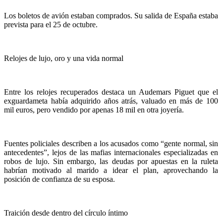
Los boletos de avión estaban comprados. Su salida de España estaba
prevista para el 25 de octubre.
Relojes de lujo, oro y una vida normal
Entre los relojes recuperados destaca un Audemars Piguet que el
exguardameta había adquirido años atrás, valuado en más de 100
mil euros, pero vendido por apenas 18 mil en otra joyería.
Fuentes policiales describen a los acusados como “gente normal, sin
antecedentes”, lejos de las mafias internacionales especializadas en
robos de lujo. Sin embargo, las deudas por apuestas en la ruleta
habrían motivado al marido a idear el plan, aprovechando la
posición de confianza de su esposa.
Traición desde dentro del círculo íntimo