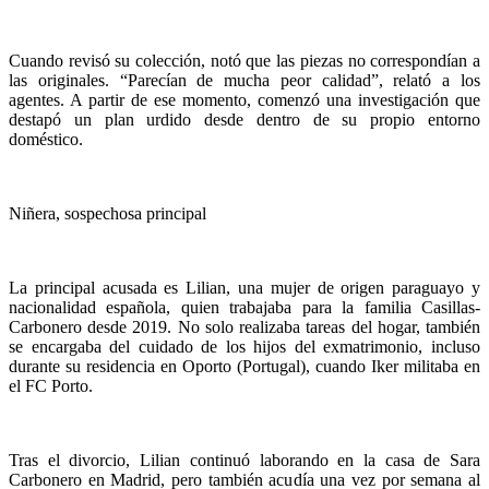
Cuando revisó su colección, notó que las piezas no correspondían a
las originales. “Parecían de mucha peor calidad”, relató a los
agentes. A partir de ese momento, comenzó una investigación que
destapó un plan urdido desde dentro de su propio entorno
doméstico.
Niñera, sospechosa principal
La principal acusada es Lilian, una mujer de origen paraguayo y
nacionalidad española, quien trabajaba para la familia Casillas-
Carbonero desde 2019. No solo realizaba tareas del hogar, también
se encargaba del cuidado de los hijos del exmatrimonio, incluso
durante su residencia en Oporto (Portugal), cuando Iker militaba en
el FC Porto.
Tras el divorcio, Lilian continuó laborando en la casa de Sara
Carbonero en Madrid, pero también acudía una vez por semana al