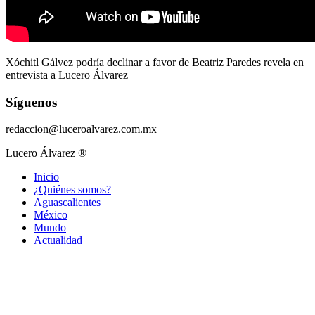
Xóchitl Gálvez podría declinar a favor de Beatriz Paredes revela en
entrevista a Lucero Álvarez
Síguenos
redaccion@luceroalvarez.com.mx
Lucero Álvarez ®
Inicio
¿Quiénes somos?
Aguascalientes
México
Mundo
Actualidad