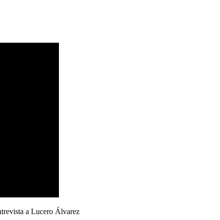
ntrevista a Lucero Álvarez