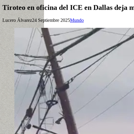
Tiroteo en oficina del ICE en Dallas deja 
Lucero Álvarez
24 Septiembre 2025
Mundo