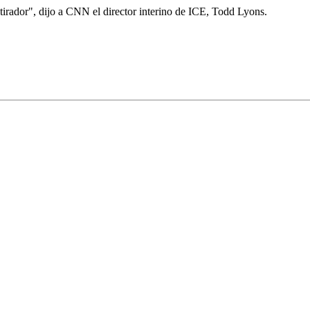
otirador", dijo a CNN el director interino de ICE, Todd Lyons.