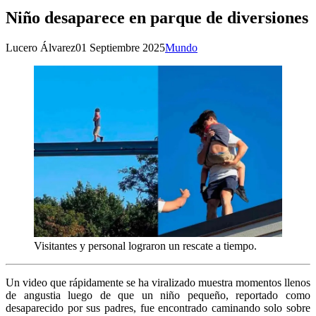
Niño desaparece en parque de diversiones
Lucero Álvarez
01 Septiembre 2025
Mundo
Visitantes y personal lograron un rescate a tiempo.
Un video que rápidamente se ha viralizado muestra momentos llenos
de angustia luego de que un niño pequeño, reportado como
desaparecido por sus padres, fue encontrado caminando solo sobre