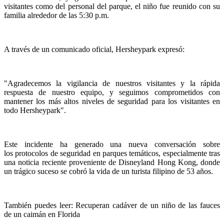
visitantes como del personal del parque, el niño fue reunido con su
familia alrededor de las 5:30 p.m.
A través de un comunicado oficial, Hersheypark expresó:
"Agradecemos la vigilancia de nuestros visitantes y la rápida
respuesta de nuestro equipo, y seguimos comprometidos con
mantener los más altos niveles de seguridad para los visitantes en
todo Hersheypark".
Este incidente ha generado una nueva conversación sobre
los protocolos de seguridad en parques temáticos, especialmente tras
una noticia reciente proveniente de Disneyland Hong Kong, donde
un trágico suceso se cobró la vida de un turista filipino de 53 años.
También puedes leer: Recuperan cadáver de un niño de las fauces
de un caimán en Florida