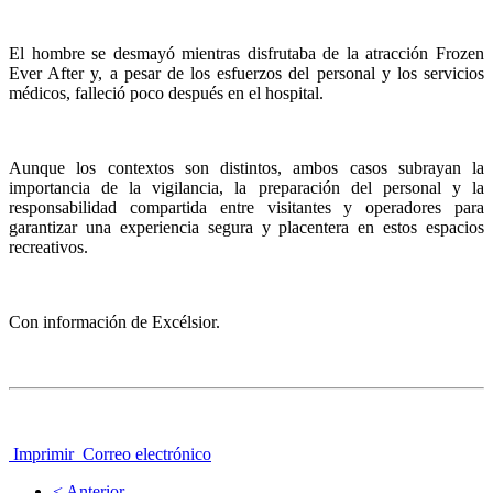
El hombre se desmayó mientras disfrutaba de la atracción Frozen
Ever After y, a pesar de los esfuerzos del personal y los servicios
médicos, falleció poco después en el hospital.
Aunque los contextos son distintos, ambos casos subrayan la
importancia de la vigilancia, la preparación del personal y la
responsabilidad compartida entre visitantes y operadores para
garantizar una experiencia segura y placentera en estos espacios
recreativos.
Con información de Excélsior.
Imprimir
Correo electrónico
< Anterior