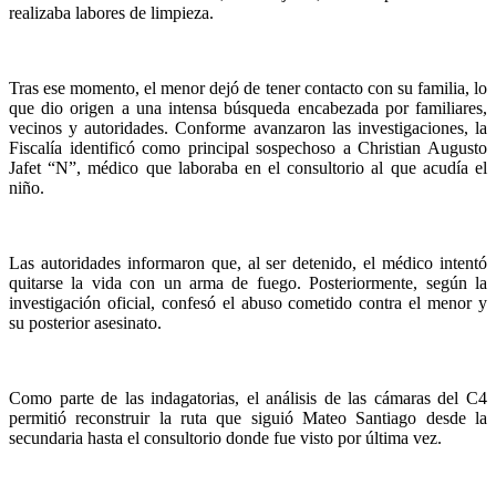
realizaba labores de limpieza.
Tras ese momento, el menor dejó de tener contacto con su familia, lo
que dio origen a una intensa búsqueda encabezada por familiares,
vecinos y autoridades. Conforme avanzaron las investigaciones, la
Fiscalía identificó como principal sospechoso a Christian Augusto
Jafet “N”, médico que laboraba en el consultorio al que acudía el
niño.
Las autoridades informaron que, al ser detenido, el médico intentó
quitarse la vida con un arma de fuego. Posteriormente, según la
investigación oficial, confesó el abuso cometido contra el menor y
su posterior asesinato.
Como parte de las indagatorias, el análisis de las cámaras del C4
permitió reconstruir la ruta que siguió Mateo Santiago desde la
secundaria hasta el consultorio donde fue visto por última vez.