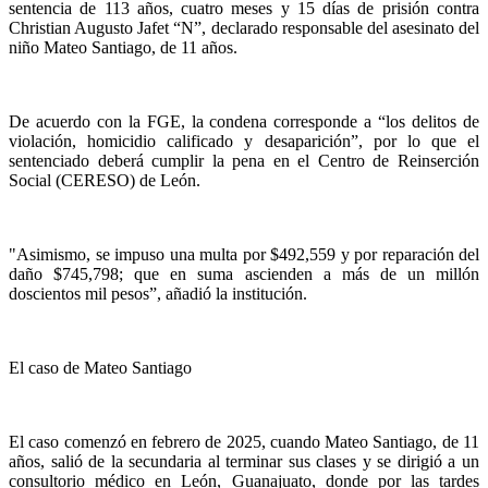
sentencia de 113 años, cuatro meses y 15 días de prisión contra
Christian Augusto Jafet “N”, declarado responsable del asesinato del
niño Mateo Santiago, de 11 años.
De acuerdo con la FGE, la condena corresponde a “los delitos de
violación, homicidio calificado y desaparición”, por lo que el
sentenciado deberá cumplir la pena en el Centro de Reinserción
Social (CERESO) de León.
"Asimismo, se impuso una multa por $492,559 y por reparación del
daño $745,798; que en suma ascienden a más de un millón
doscientos mil pesos”, añadió la institución.
El caso de Mateo Santiago
El caso comenzó en febrero de 2025, cuando Mateo Santiago, de 11
años, salió de la secundaria al terminar sus clases y se dirigió a un
consultorio médico en León, Guanajuato, donde por las tardes