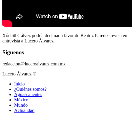
Xóchitl Gálvez podría declinar a favor de Beatriz Paredes revela en
entrevista a Lucero Álvarez
Síguenos
redaccion@luceroalvarez.com.mx
Lucero Álvarez ®
Inicio
¿Quiénes somos?
Aguascalientes
México
Mundo
Actualidad