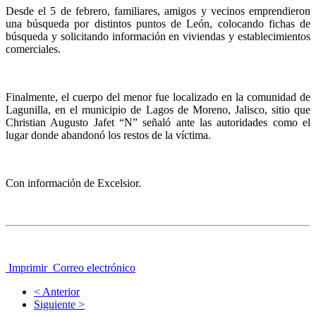
Desde el 5 de febrero, familiares, amigos y vecinos emprendieron
una búsqueda por distintos puntos de León, colocando fichas de
búsqueda y solicitando información en viviendas y establecimientos
comerciales.
Finalmente, el cuerpo del menor fue localizado en la comunidad de
Lagunilla, en el municipio de Lagos de Moreno, Jalisco, sitio que
Christian Augusto Jafet “N” señaló ante las autoridades como el
lugar donde abandonó los restos de la víctima.
Con información de Excelsior.
Imprimir
Correo electrónico
< Anterior
Siguiente >