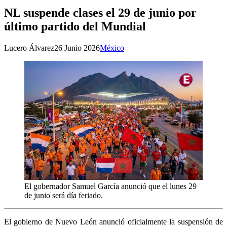
NL suspende clases el 29 de junio por
último partido del Mundial
Lucero Álvarez
26 Junio 2026
México
El gobernador Samuel García anunció que el lunes 29
de junio será día feriado.
El gobierno de Nuevo León anunció oficialmente la suspensión de