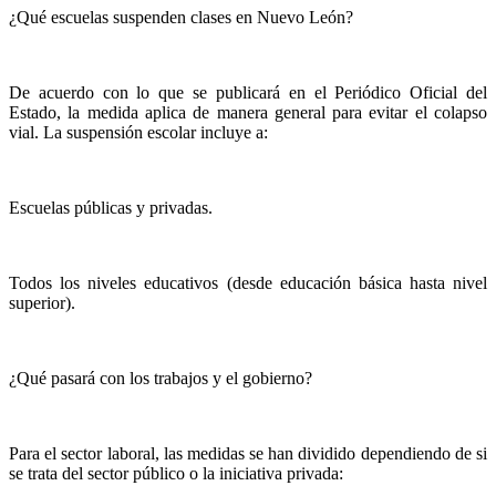
¿Qué escuelas suspenden clases en Nuevo León?
De acuerdo con lo que se publicará en el Periódico Oficial del
Estado, la medida aplica de manera general para evitar el colapso
vial. La suspensión escolar incluye a:
Escuelas públicas y privadas.
Todos los niveles educativos (desde educación básica hasta nivel
superior).
¿Qué pasará con los trabajos y el gobierno?
Para el sector laboral, las medidas se han dividido dependiendo de si
se trata del sector público o la iniciativa privada: