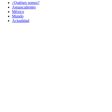
¿Quiénes somos?
Aguascalientes
México
Mundo
Actualidad