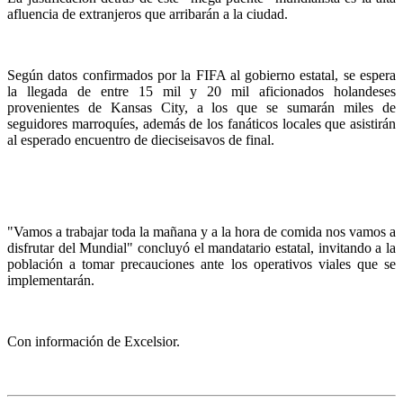
afluencia de extranjeros que arribarán a la ciudad.
Según datos confirmados por la FIFA al gobierno estatal, se espera
la llegada de entre 15 mil y 20 mil aficionados holandeses
provenientes de Kansas City, a los que se sumarán miles de
seguidores marroquíes, además de los fanáticos locales que asistirán
al esperado encuentro de dieciseisavos de final.
"Vamos a trabajar toda la mañana y a la hora de comida nos vamos a
disfrutar del Mundial" concluyó el mandatario estatal, invitando a la
población a tomar precauciones ante los operativos viales que se
implementarán.
Con información de Excelsior.