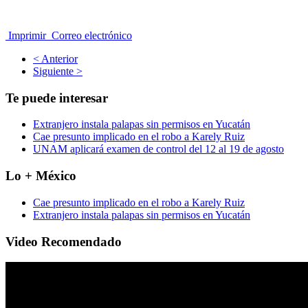
Imprimir
Correo electrónico
< Anterior
Siguiente >
Te puede interesar
Extranjero instala palapas sin permisos en Yucatán
Cae presunto implicado en el robo a Karely Ruiz
UNAM aplicará examen de control del 12 al 19 de agosto
Lo + México
Cae presunto implicado en el robo a Karely Ruiz
Extranjero instala palapas sin permisos en Yucatán
Video Recomendado