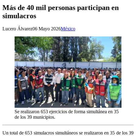
Más de 40 mil personas participan en
simulacros
Lucero Álvarez
06 Mayo 2026
México
Se realizaron 653 ejercicios de forma simultánea en 35
de los 39 municipios.
Un total de 653 simulacros simultáneos se realizaron en 35 de los 39