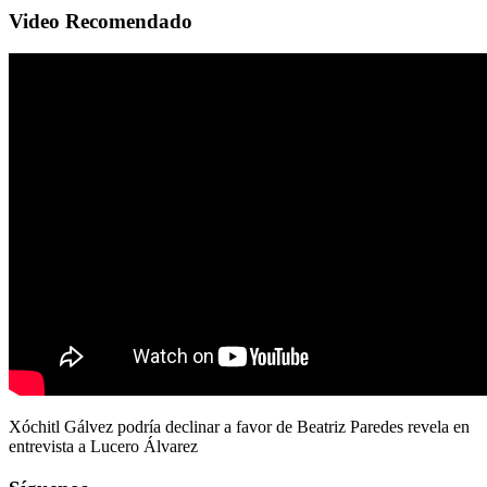
Video Recomendado
Xóchitl Gálvez podría declinar a favor de Beatriz Paredes revela en
entrevista a Lucero Álvarez