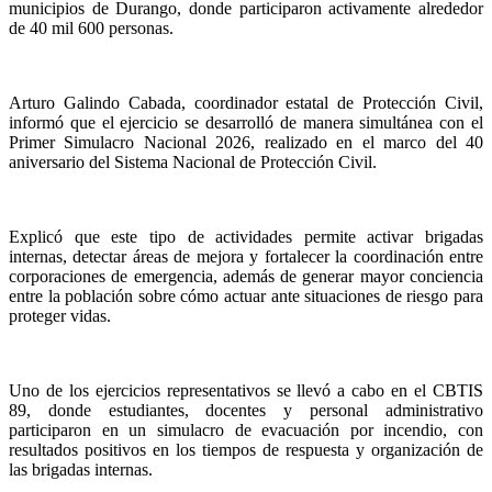
municipios de Durango, donde participaron activamente alrededor
de 40 mil 600 personas.
Arturo Galindo Cabada, coordinador estatal de Protección Civil,
informó que el ejercicio se desarrolló de manera simultánea con el
Primer Simulacro Nacional 2026, realizado en el marco del 40
aniversario del Sistema Nacional de Protección Civil.
Explicó que este tipo de actividades permite activar brigadas
internas, detectar áreas de mejora y fortalecer la coordinación entre
corporaciones de emergencia, además de generar mayor conciencia
entre la población sobre cómo actuar ante situaciones de riesgo para
proteger vidas.
Uno de los ejercicios representativos se llevó a cabo en el CBTIS
89, donde estudiantes, docentes y personal administrativo
participaron en un simulacro de evacuación por incendio, con
resultados positivos en los tiempos de respuesta y organización de
las brigadas internas.