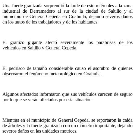
Una fuerte granizada sorprendió la tarde de este miércoles a la zona
industrial de Derramadero al sur de la ciudad de Saltillo y al
municipio de General Cepeda en Coahuila, dejando severos daños
en los autos de los trabajadores y de los habitantes.
El granizo gigante afectó severamente los parabrisas de los
vehículos en Saltillo y General Cepeda.
El pedrisco de tamaño considerable causo el asombro de quienes
observaron el fenómeno meteorológico en Coahuila.
Algunos afectados informaron que sus vehículos carecen de seguro
por lo que se verán afectados por esta situación.
Mientras en el municipio de General Cepeda, se reportaron la caída
de árboles y la fuerte granizada con un diámetro importante, dejando
severos daños en las unidades motrices.