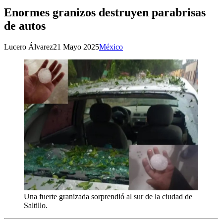
Enormes granizos destruyen parabrisas
de autos
Lucero Álvarez
21 Mayo 2025
México
Una fuerte granizada sorprendió al sur de la ciudad de
Saltillo.