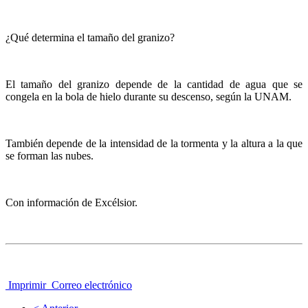
¿Qué determina el tamaño del granizo?
El tamaño del granizo depende de la cantidad de agua que se
congela en la bola de hielo durante su descenso, según la UNAM.
También depende de la intensidad de la tormenta y la altura a la que
se forman las nubes.
Con información de Excélsior.
Imprimir
Correo electrónico