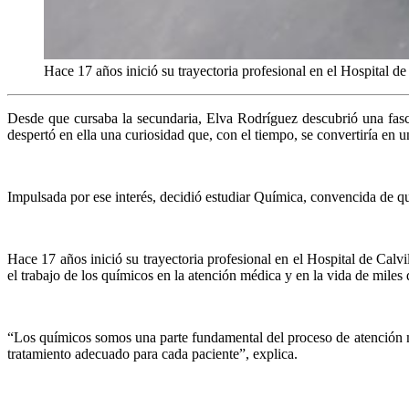
Hace 17 años inició su trayectoria profesional en el Hospital de 
Desde que cursaba la secundaria, Elva Rodríguez descubrió una fasc
despertó en ella una curiosidad que, con el tiempo, se convertiría en 
Impulsada por ese interés, decidió estudiar Química, convencida de que
Hace 17 años inició su trayectoria profesional en el Hospital de Calv
el trabajo de los químicos en la atención médica y en la vida de miles 
“Los químicos somos una parte fundamental del proceso de atención méd
tratamiento adecuado para cada paciente”, explica.