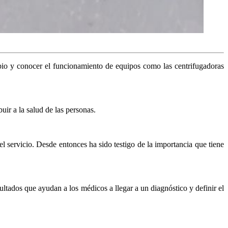
pio y conocer el funcionamiento de equipos como las centrifugadoras
uir a la salud de las personas.
l servicio. Desde entonces ha sido testigo de la importancia que tiene
ltados que ayudan a los médicos a llegar a un diagnóstico y definir el