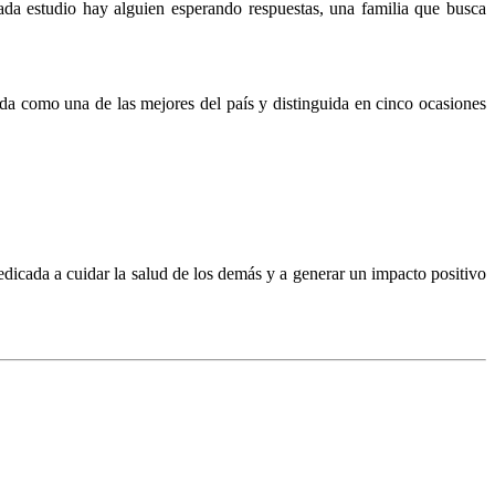
cada estudio hay alguien esperando respuestas, una familia que busca
ida como una de las mejores del país y distinguida en cinco ocasiones
edicada a cuidar la salud de los demás y a generar un impacto positivo