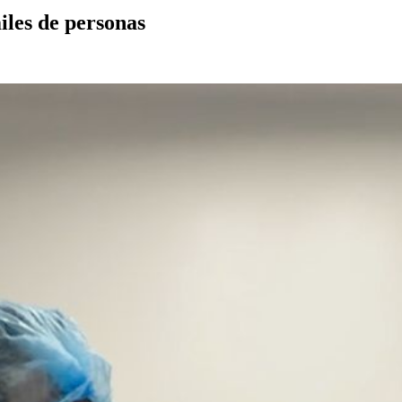
iles de personas