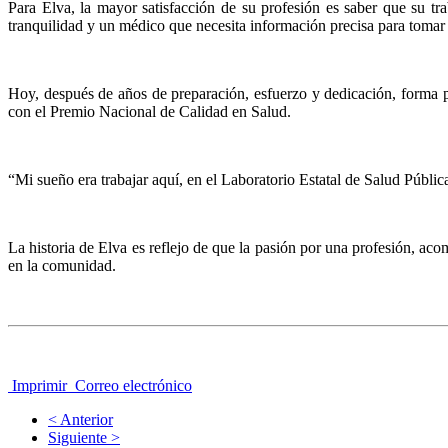
Para Elva, la mayor satisfacción de su profesión es saber que su tr
tranquilidad y un médico que necesita información precisa para tomar
Hoy, después de años de preparación, esfuerzo y dedicación, forma pa
con el Premio Nacional de Calidad en Salud.
“Mi sueño era trabajar aquí, en el Laboratorio Estatal de Salud Públi
La historia de Elva es reflejo de que la pasión por una profesión, ac
en la comunidad.
Imprimir
Correo electrónico
< Anterior
Siguiente >