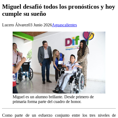
Miguel desafió todos los pronósticos y hoy
cumple su sueño
Lucero Álvarez
03 Junio 2026
Aguascalientes
Miguel es un alumno brillante. Desde primero de
primaria forma parte del cuadro de honor.
Como parte de un esfuerzo conjunto entre los tres niveles de