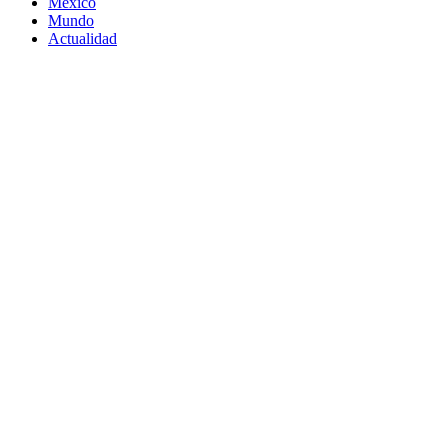
México
Mundo
Actualidad