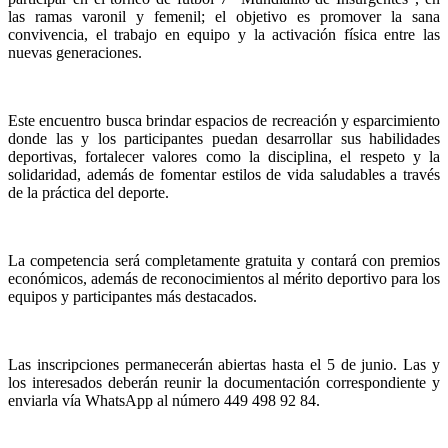
las ramas varonil y femenil; el objetivo es promover la sana
convivencia, el trabajo en equipo y la activación física entre las
nuevas generaciones.
Este encuentro busca brindar espacios de recreación y esparcimiento
donde las y los participantes puedan desarrollar sus habilidades
deportivas, fortalecer valores como la disciplina, el respeto y la
solidaridad, además de fomentar estilos de vida saludables a través
de la práctica del deporte.
La competencia será completamente gratuita y contará con premios
económicos, además de reconocimientos al mérito deportivo para los
equipos y participantes más destacados.
Las inscripciones permanecerán abiertas hasta el 5 de junio. Las y
los interesados deberán reunir la documentación correspondiente y
enviarla vía WhatsApp al número 449 498 92 84.