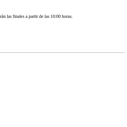
 las finales a partir de las 10:00 horas.