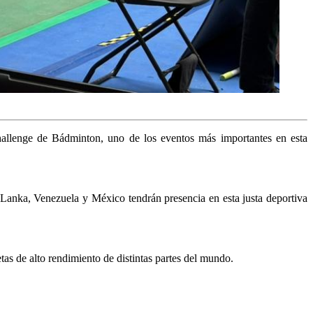
Challenge de Bádminton, uno de los eventos más importantes en esta
i Lanka, Venezuela y México tendrán presencia en esta justa deportiva
etas de alto rendimiento de distintas partes del mundo.