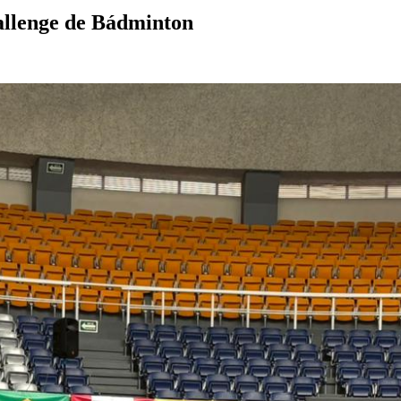
allenge de Bádminton