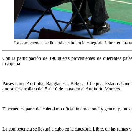
La competencia se llevará a cabo en la categoría Libre, en las r
Con la participación de 196 atletas provenientes de diferentes pa
disciplina.
Países como Australia, Bangladesh, Bélgica, Chequia, Estados Unidos,
que se desarrollará del 5 al 10 de mayo en el Auditorio Morelos.
El torneo es parte del calendario oficial internacional y genera puntos
La competencia se llevará a cabo en la categoría Libre, en las ramas v