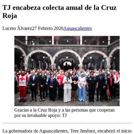
TJ encabeza colecta anual de la Cruz
Roja
Lucero Álvarez
27 Febrero 2026
Aguascalientes
Gracias a la Cruz Roja y a las personas que cooperan
por su invaluable apoyo: TJ
La gobernadora de Aguascalientes, Tere Jiménez, encabezó el inicio