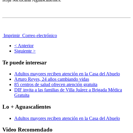
Imprimir
Correo electrónico
< Anterior
Siguiente >
Te puede interesar
Adultos mayores reciben atención en la Casa del Abuelo
Arturo Reyes, 24 años cambiando vidas
85 centros de salud ofrecen atención gratuita
DIF invita a las familias de Villa Juárez a Brigada Médica
Gratuita
Lo + Aguascalientes
Adultos mayores reciben atención en la Casa del Abuelo
Video Recomendado