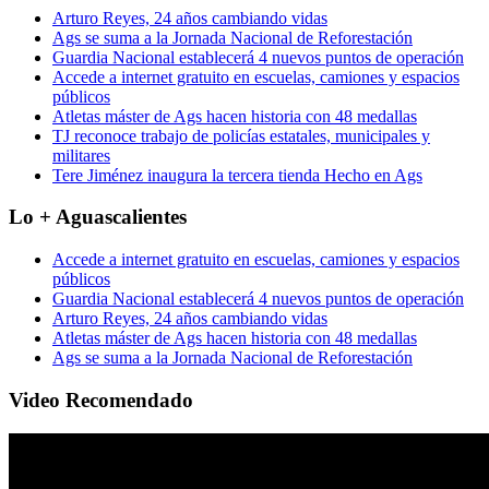
Arturo Reyes, 24 años cambiando vidas
Ags se suma a la Jornada Nacional de Reforestación
Guardia Nacional establecerá 4 nuevos puntos de operación
Accede a internet gratuito en escuelas, camiones y espacios
públicos
Atletas máster de Ags hacen historia con 48 medallas
TJ reconoce trabajo de policías estatales, municipales y
militares
Tere Jiménez inaugura la tercera tienda Hecho en Ags
Lo + Aguascalientes
Accede a internet gratuito en escuelas, camiones y espacios
públicos
Guardia Nacional establecerá 4 nuevos puntos de operación
Arturo Reyes, 24 años cambiando vidas
Atletas máster de Ags hacen historia con 48 medallas
Ags se suma a la Jornada Nacional de Reforestación
Video Recomendado