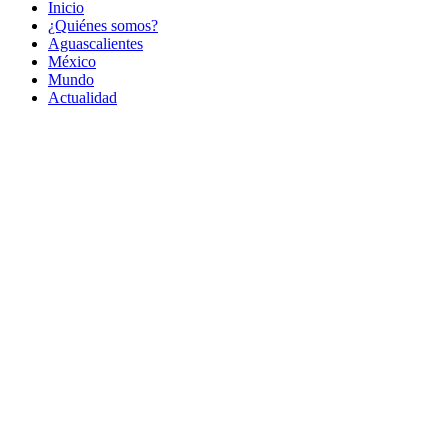
Inicio
¿Quiénes somos?
Aguascalientes
México
Mundo
Actualidad