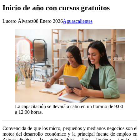
Inicio de año con cursos gratuitos
Lucero Álvarez
08 Enero 2026
Aguascalientes
La capacitación se llevará a cabo en un horario de 9:00
a 12:00 horas.
Convencida de que los micro, pequeños y medianos negocios son el
motor del desarrollo económico y la principal fuente de empleo en
Aguascalientes, la gobernadora Tere Jiménez invita a