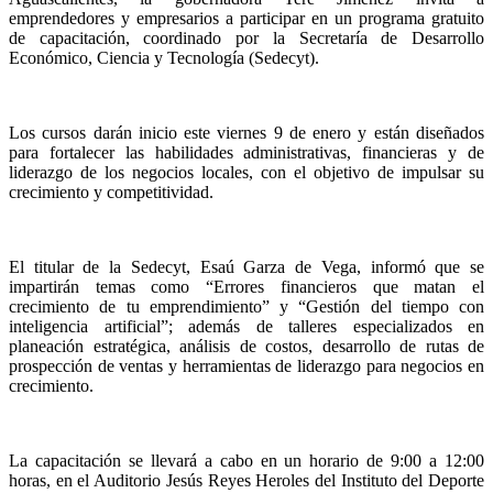
emprendedores y empresarios a participar en un programa gratuito
de capacitación, coordinado por la Secretaría de Desarrollo
Económico, Ciencia y Tecnología (Sedecyt).
Los cursos darán inicio este viernes 9 de enero y están diseñados
para fortalecer las habilidades administrativas, financieras y de
liderazgo de los negocios locales, con el objetivo de impulsar su
crecimiento y competitividad.
El titular de la Sedecyt, Esaú Garza de Vega, informó que se
impartirán temas como “Errores financieros que matan el
crecimiento de tu emprendimiento” y “Gestión del tiempo con
inteligencia artificial”; además de talleres especializados en
planeación estratégica, análisis de costos, desarrollo de rutas de
prospección de ventas y herramientas de liderazgo para negocios en
crecimiento.
La capacitación se llevará a cabo en un horario de 9:00 a 12:00
horas, en el Auditorio Jesús Reyes Heroles del Instituto del Deporte