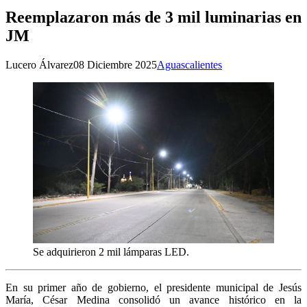
Reemplazaron más de 3 mil luminarias en
JM
Lucero Álvarez
08 Diciembre 2025
Aguascalientes
Se adquirieron 2 mil lámparas LED.
En su primer año de gobierno, el presidente municipal de Jesús
María, César Medina consolidó un avance histórico en la