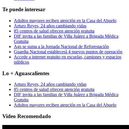
Te puede interesar
Adultos mayores reciben atención en la Casa del Abuelo
Arturo Reyes, 24 años cambiando vidas
85 centros de salud ofrecen atención gratuita
DIF invita a las familias de Villa Juárez a Brigada Médica
Gratuita
Ags se suma a la Jornada Nacional de Reforestación
Guardia Nacional establecerá 4 nuevos puntos de operación
Accede a internet gratuito en escuelas, camiones y espacios
públicos
Lo + Aguascalientes
Arturo Reyes, 24 años cambiando vidas
85 centros de salud ofrecen atención gratuita
DIF invita a las familias de Villa Juárez a Brigada Médica
Gratuita
Adultos mayores reciben atención en la Casa del Abuelo
Video Recomendado