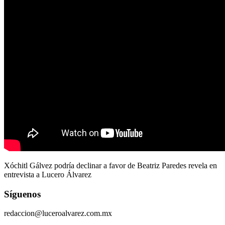
Xóchitl Gálvez podría declinar a favor de Beatriz Paredes revela en
entrevista a Lucero Álvarez
Síguenos
redaccion@luceroalvarez.com.mx