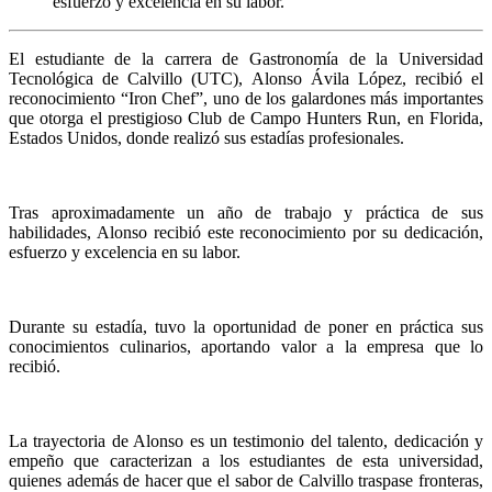
esfuerzo y excelencia en su labor.
El estudiante de la carrera de Gastronomía de la Universidad
Tecnológica de Calvillo (UTC), Alonso Ávila López, recibió el
reconocimiento “Iron Chef”, uno de los galardones más importantes
que otorga el prestigioso Club de Campo Hunters Run, en Florida,
Estados Unidos, donde realizó sus estadías profesionales.
Tras aproximadamente un año de trabajo y práctica de sus
habilidades, Alonso recibió este reconocimiento por su dedicación,
esfuerzo y excelencia en su labor.
Durante su estadía, tuvo la oportunidad de poner en práctica sus
conocimientos culinarios, aportando valor a la empresa que lo
recibió.
La trayectoria de Alonso es un testimonio del talento, dedicación y
empeño que caracterizan a los estudiantes de esta universidad,
quienes además de hacer que el sabor de Calvillo traspase fronteras,