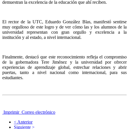
demuestran la excelencia de la educación que ahí reciben.
El rector de la UTC, Eduardo González Blas, manifestó sentirse
muy orgulloso de este logro y de ver cómo las y los alumnos de la
universidad representan con gran orgullo y excelencia a la
institución y al estado, a nivel internacional.
Finalmente, destacó que este reconocimiento refleja el compromiso
de la gobernadora Tere Jiménez y la universidad por ofrecer
experiencias de aprendizaje global, estrechar relaciones y abrir
puertas, tanto a nivel nacional como internacional, para sus
estudiantes.
Imprimir
Correo electrónico
< Anterior
Siguiente >