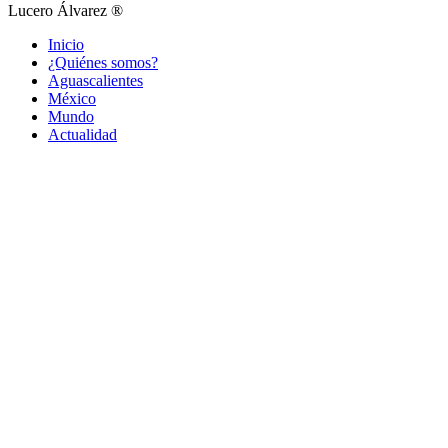
Lucero Álvarez ®
Inicio
¿Quiénes somos?
Aguascalientes
México
Mundo
Actualidad