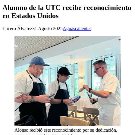
Alumno de la UTC recibe reconocimiento
en Estados Unidos
Lucero Álvarez
31 Agosto 2025
Aguascalientes
Alonso recibió este reconocimiento por su dedicación,