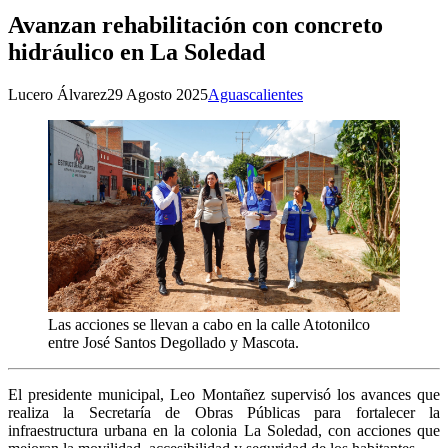
Avanzan rehabilitación con concreto
hidráulico en La Soledad
Lucero Álvarez
29 Agosto 2025
Aguascalientes
Las acciones se llevan a cabo en la calle Atotonilco
entre José Santos Degollado y Mascota.
El presidente municipal, Leo Montañez supervisó los avances que
realiza la Secretaría de Obras Públicas para fortalecer la
infraestructura urbana en la colonia La Soledad, con acciones que