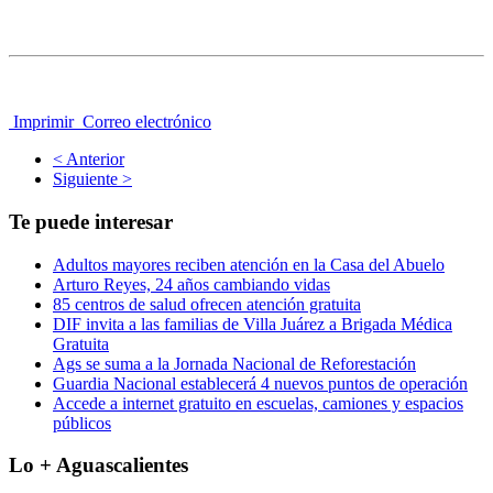
Imprimir
Correo electrónico
< Anterior
Siguiente >
Te puede interesar
Adultos mayores reciben atención en la Casa del Abuelo
Arturo Reyes, 24 años cambiando vidas
85 centros de salud ofrecen atención gratuita
DIF invita a las familias de Villa Juárez a Brigada Médica
Gratuita
Ags se suma a la Jornada Nacional de Reforestación
Guardia Nacional establecerá 4 nuevos puntos de operación
Accede a internet gratuito en escuelas, camiones y espacios
públicos
Lo + Aguascalientes