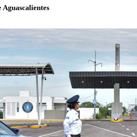
e Aguascalientes