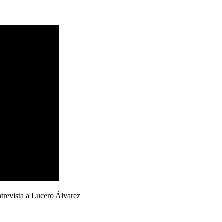
ntrevista a Lucero Álvarez