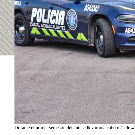
Durante el primer semestre del año se llevaron a cabo más de 47