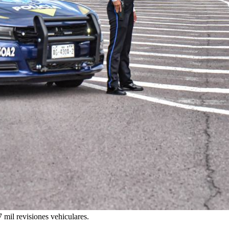
 mil revisiones vehiculares.