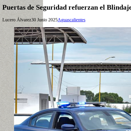
Puertas de Seguridad refuerzan el Blindaj
Lucero Álvarez
30 Junio 2025
Aguascalientes