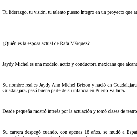
Tu liderazgo, tu visión, tu talento puesto íntegro en un proyecto que
¿Quién es la esposa actual de Rafa Márquez?
Jaydy Michel es una modelo, actriz y conductora mexicana que alcanz
Su nombre real es Jaydy Ann Michel Brixon y nació en Guadalajara, 
Guadalajara, pasó buena parte de su infancia en Puerto Vallarta.
Desde pequeña mostró interés por la actuación y tomó clases de teatro
Su carrera despegó cuando, con apenas 18 años, se mudó a Españ