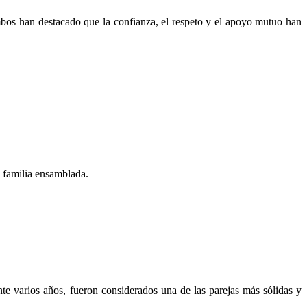
mbos han destacado que la confianza, el respeto y el apoyo mutuo han
 familia ensamblada.
e varios años, fueron considerados una de las parejas más sólidas y