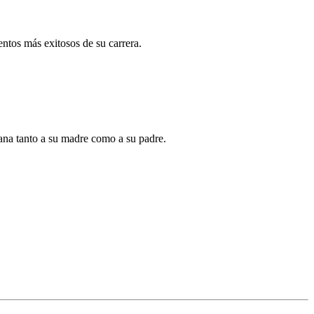
tos más exitosos de su carrera.
ana tanto a su madre como a su padre.