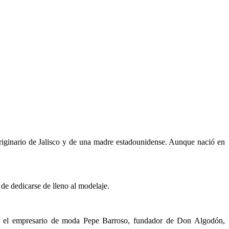
riginario de Jalisco y de una madre estadounidense. Aunque nació en
de dedicarse de lleno al modelaje.
or el empresario de moda Pepe Barroso, fundador de Don Algodón,