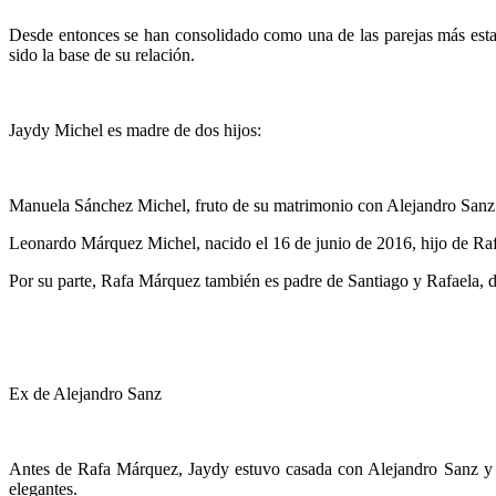
Desde entonces se han consolidado como una de las parejas más estab
sido la base de su relación.
Jaydy Michel es madre de dos hijos:
Manuela Sánchez Michel, fruto de su matrimonio con Alejandro Sanz
Leonardo Márquez Michel, nacido el 16 de junio de 2016, hijo de Ra
Por su parte, Rafa Márquez también es padre de Santiago y Rafaela, 
Ex de Alejandro Sanz
Antes de Rafa Márquez, Jaydy estuvo casada con Alejandro Sanz y su
elegantes.