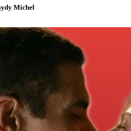
aydy Michel