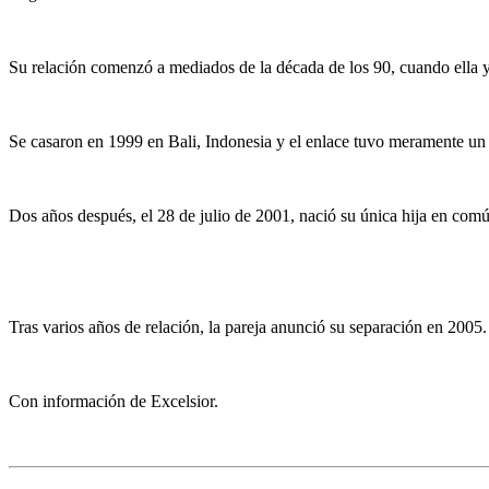
Su relación comenzó a mediados de la década de los 90, cuando ella 
Se casaron en 1999 en Bali, Indonesia y el enlace tuvo meramente un 
Dos años después, el 28 de julio de 2001, nació su única hija en co
Tras varios años de relación, la pareja anunció su separación en 2005
Con información de Excelsior.