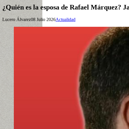
¿Quién es la esposa de Rafael Márquez? J
Lucero Álvarez
08 Julio 2026
Actualidad