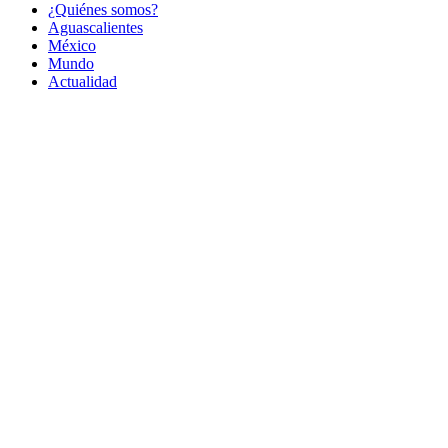
¿Quiénes somos?
Aguascalientes
México
Mundo
Actualidad