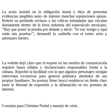
La actriz insistió en la obligación moral y ética de presentar
evidencias tangibles antes de intentar manchar reputaciones ajenas.
Reiteró su profundo rechazo a las críticas infundadas que circulan
diariamente dentro de la feroz industria del espectáculo mexicano.
"Hay que poner la prueba por delante y decir: ‘Yo soy testigo y aquí
están mis pruebas’", demandó la caribeña con el rostro serio y
ademanes fuertes.
La vedette dejó claro que el respeto en los medios de comunicación
requiere bases sólidas y declaraciones responsables frente a la
cámara. Reprobó la facilidad con la que algunos personajes otorgan
entrevistas exclusivas para generar polémica alrededor de sus
propios familiares. Su postura firme buscó establecer un límite claro
entre la libertad de expresión y la difamación en los portales de
internet.
Consejos para Christian Nodal y manejo de crisis