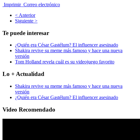
Imprimir
Correo electrónico
< Anterior
Siguiente >
Te puede interesar
¿Quién era César Gastélum? El influencer asesinado
Shakira revive su meme más famoso y hace una nueva
versión
Tom Holland revela cuál es su videojuego favorito
Lo + Actualidad
Shakira revive su meme más famoso y hace una nueva
versión
¿Quién era César Gastélum? El influencer asesinado
Video Recomendado