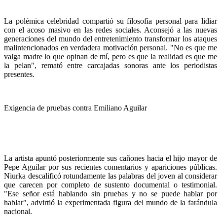
La polémica celebridad compartió su filosofía personal para lidiar
con el acoso masivo en las redes sociales. Aconsejó a las nuevas
generaciones del mundo del entretenimiento transformar los ataques
malintencionados en verdadera motivación personal. "No es que me
valga madre lo que opinan de mí, pero es que la realidad es que me
la pelan", remató entre carcajadas sonoras ante los periodistas
presentes.
Exigencia de pruebas contra Emiliano Aguilar
La artista apuntó posteriormente sus cañones hacia el hijo mayor de
Pepe Aguilar por sus recientes comentarios y apariciones públicas.
Niurka descalificó rotundamente las palabras del joven al considerar
que carecen por completo de sustento documental o testimonial.
"Ese señor está hablando sin pruebas y no se puede hablar por
hablar", advirtió la experimentada figura del mundo de la farándula
nacional.