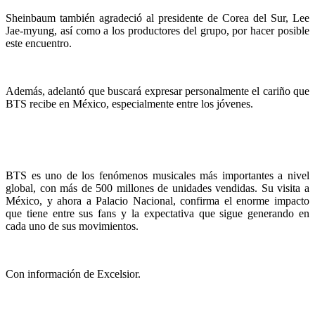
Sheinbaum también agradeció al presidente de Corea del Sur, Lee
Jae-myung, así como a los productores del grupo, por hacer posible
este encuentro.
Además, adelantó que buscará expresar personalmente el cariño que
BTS recibe en México, especialmente entre los jóvenes.
BTS es uno de los fenómenos musicales más importantes a nivel
global, con más de 500 millones de unidades vendidas. Su visita a
México, y ahora a Palacio Nacional, confirma el enorme impacto
que tiene entre sus fans y la expectativa que sigue generando en
cada uno de sus movimientos.
Con información de Excelsior.