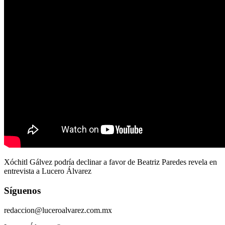
Xóchitl Gálvez podría declinar a favor de Beatriz Paredes revela en
entrevista a Lucero Álvarez
Síguenos
redaccion@luceroalvarez.com.mx