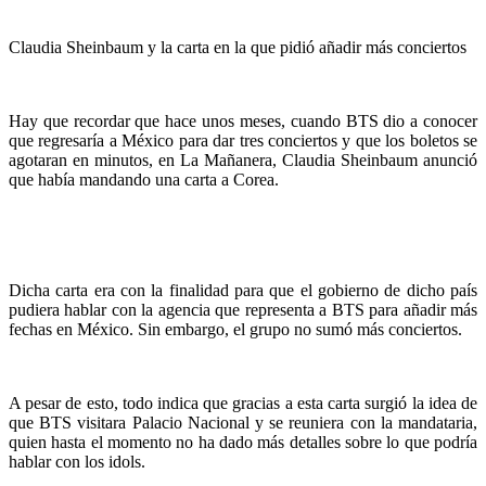
Claudia Sheinbaum y la carta en la que pidió añadir más conciertos
Hay que recordar que hace unos meses, cuando BTS dio a conocer
que regresaría a México para dar tres conciertos y que los boletos se
agotaran en minutos, en La Mañanera, Claudia Sheinbaum anunció
que había mandando una carta a Corea.
Dicha carta era con la finalidad para que el gobierno de dicho país
pudiera hablar con la agencia que representa a BTS para añadir más
fechas en México. Sin embargo, el grupo no sumó más conciertos.
A pesar de esto, todo indica que gracias a esta carta surgió la idea de
que BTS visitara Palacio Nacional y se reuniera con la mandataria,
quien hasta el momento no ha dado más detalles sobre lo que podría
hablar con los idols.