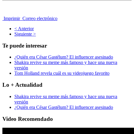
Imprimir
Correo electrónico
< Anterior
Siguiente >
Te puede interesar
¿Quién era César Gastélum? El influencer asesinado
Shakira revive su meme más famoso y hace una nueva
versión
Tom Holland revela cuál es su videojuego favorito
Lo + Actualidad
Shakira revive su meme más famoso y hace una nueva
versión
¿Quién era César Gastélum? El influencer asesinado
Video Recomendado