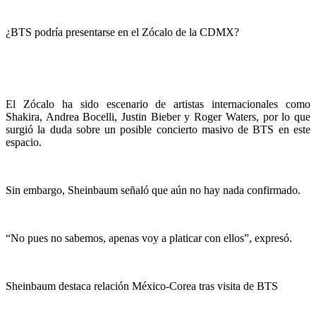
¿BTS podría presentarse en el Zócalo de la CDMX?
El Zócalo ha sido escenario de artistas internacionales como
Shakira, Andrea Bocelli, Justin Bieber y Roger Waters, por lo que
surgió la duda sobre un posible concierto masivo de BTS en este
espacio.
Sin embargo, Sheinbaum señaló que aún no hay nada confirmado.
“No pues no sabemos, apenas voy a platicar con ellos”, expresó.
Sheinbaum destaca relación México-Corea tras visita de BTS