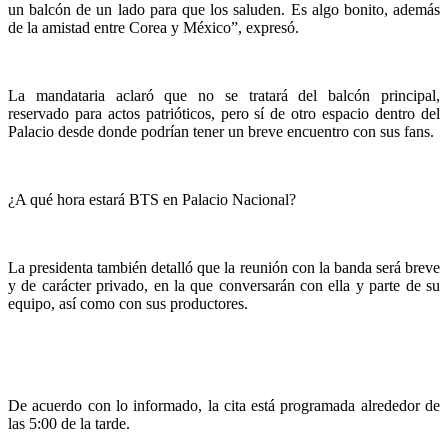
un balcón de un lado para que los saluden. Es algo bonito, además
de la amistad entre Corea y México”, expresó.
La mandataria aclaró que no se tratará del balcón principal,
reservado para actos patrióticos, pero sí de otro espacio dentro del
Palacio desde donde podrían tener un breve encuentro con sus fans.
¿A qué hora estará BTS en Palacio Nacional?
La presidenta también detalló que la reunión con la banda será breve
y de carácter privado, en la que conversarán con ella y parte de su
equipo, así como con sus productores.
De acuerdo con lo informado, la cita está programada alrededor de
las 5:00 de la tarde.