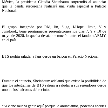
México, la presidenta Claudia Sheinbaum sorprendió al anunciar
que la banda surcoreana realizará una visita especial a Palacio
Nacional.
El grupo, integrado por RM, Jin, Suga, J-Hope, Jimin, V y
Jungkook, tiene programadas presentaciones los días 7, 9 y 10 de
mayo de 2026, lo que ha desatado emoción entre el fandom ARMY
en el país.
BTS podría saludar a fans desde un balcón en Palacio Nacional
Durante el anuncio, Sheinbaum adelantó que existe la posibilidad de
que los integrantes de BTS salgan a saludar a sus seguidores desde
uno de los balcones del recinto.
“Si viene mucha gente aquí porque lo anunciamos, podemos abrirles