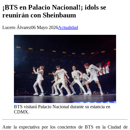
¡BTS en Palacio Nacional!; idols se
reunirán con Sheinbaum
Lucero Álvarez
06 Mayo 2026
Actualidad
BTS visitará Palacio Nacional durante su estancia en
CDMX.
Ante la expectativa por los conciertos de BTS en la Ciudad de