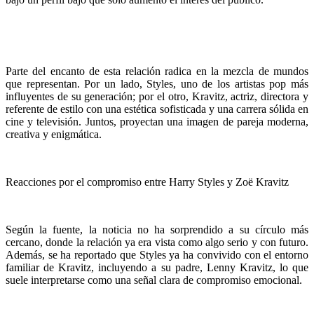
Parte del encanto de esta relación radica en la mezcla de mundos
que representan. Por un lado, Styles, uno de los artistas pop más
influyentes de su generación; por el otro, Kravitz, actriz, directora y
referente de estilo con una estética sofisticada y una carrera sólida en
cine y televisión. Juntos, proyectan una imagen de pareja moderna,
creativa y enigmática.
Reacciones por el compromiso entre Harry Styles y Zoë Kravitz
Según la fuente, la noticia no ha sorprendido a su círculo más
cercano, donde la relación ya era vista como algo serio y con futuro.
Además, se ha reportado que Styles ya ha convivido con el entorno
familiar de Kravitz, incluyendo a su padre, Lenny Kravitz, lo que
suele interpretarse como una señal clara de compromiso emocional.