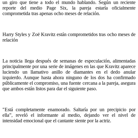
un giro que tiene a todo el mundo hablando. Según un reciente
reporte del medio Page Six, la pareja estaría oficialmente
comprometida tras apenas ocho meses de relación.
Harry Styles y Zoë Kravitz están comprometidos tras ocho meses de
relación
La noticia llega después de semanas de especulación, alimentadas
principalmente por una serie de imágenes en las que Kravitz aparece
luciendo un llamativo anillo de diamantes en el dedo anular
izquierdo. Aunque hasta ahora ninguno de los dos ha confirmado
públicamente el compromiso, una fuente cercana a la pareja, asegura
que ambos están listos para dar el siguiente paso.
"Está completamente enamorado. Saltaría por un precipicio por
ella”, reveló el informante al medio, dejando ver el nivel de
intensidad emocional que el cantante siente por la actriz.