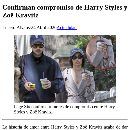
Confirman compromiso de Harry Styles y
Zoë Kravitz
Lucero Álvarez
24 Abril 2026
Actualidad
Page Six confirma rumores de compromiso entre Harry
Styles y Zoë Kravitz.
La historia de amor entre Harry Styles y Zoë Kravitz acaba de dar