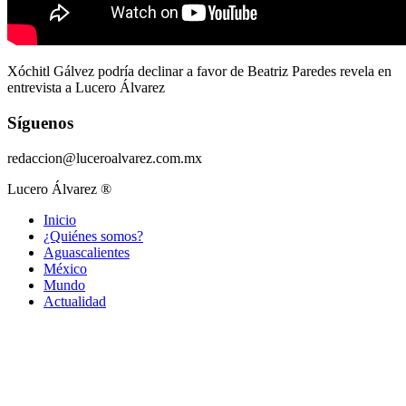
Xóchitl Gálvez podría declinar a favor de Beatriz Paredes revela en
entrevista a Lucero Álvarez
Síguenos
redaccion@luceroalvarez.com.mx
Lucero Álvarez ®
Inicio
¿Quiénes somos?
Aguascalientes
México
Mundo
Actualidad