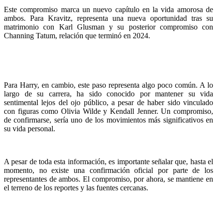
Este compromiso marca un nuevo capítulo en la vida amorosa de
ambos. Para Kravitz, representa una nueva oportunidad tras su
matrimonio con Karl Glusman y su posterior compromiso con
Channing Tatum, relación que terminó en 2024.
Para Harry, en cambio, este paso representa algo poco común. A lo
largo de su carrera, ha sido conocido por mantener su vida
sentimental lejos del ojo público, a pesar de haber sido vinculado
con figuras como Olivia Wilde y Kendall Jenner. Un compromiso,
de confirmarse, sería uno de los movimientos más significativos en
su vida personal.
A pesar de toda esta información, es importante señalar que, hasta el
momento, no existe una confirmación oficial por parte de los
representantes de ambos. El compromiso, por ahora, se mantiene en
el terreno de los reportes y las fuentes cercanas.