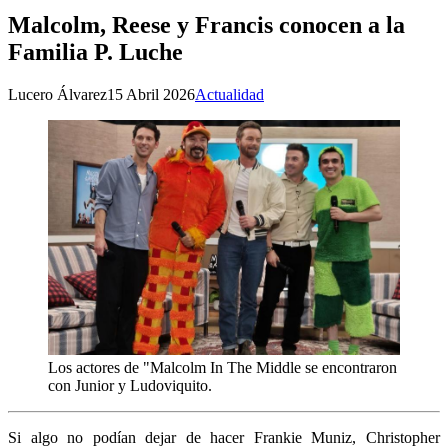
Malcolm, Reese y Francis conocen a la
Familia P. Luche
Lucero Álvarez
15 Abril 2026
Actualidad
Los actores de "Malcolm In The Middle se encontraron
con Junior y Ludoviquito.
Si algo no podían dejar de hacer Frankie Muniz, Christopher