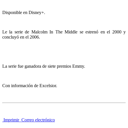
Disponible en Disney+.
Le la serie de Malcolm In The Middle se estrenó en el 2000 y
concluyó en el 2006.
La serie fue ganadora de siete premios Emmy.
Con información de Excelsior.
Imprimir
Correo electrónico