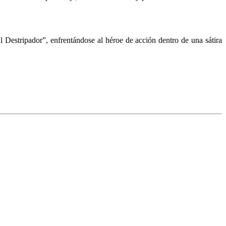
Destripador”, enfrentándose al héroe de acción dentro de una sátira