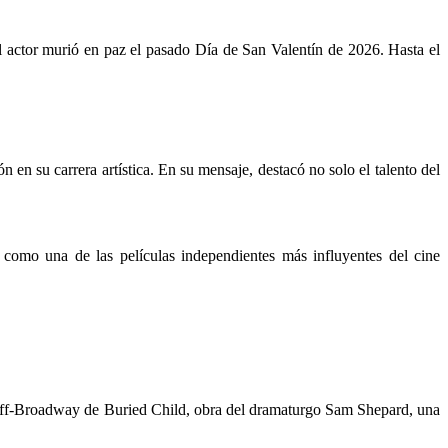
 actor murió en paz el pasado Día de San Valentín de 2026. Hasta el
en su carrera artística. En su mensaje, destacó no solo el talento del
como una de las películas independientes más influyentes del cine
 Off-Broadway de Buried Child, obra del dramaturgo Sam Shepard, una