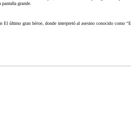
 pantalla grande.
 El último gran héroe, donde interpretó al asesino conocido como “El 