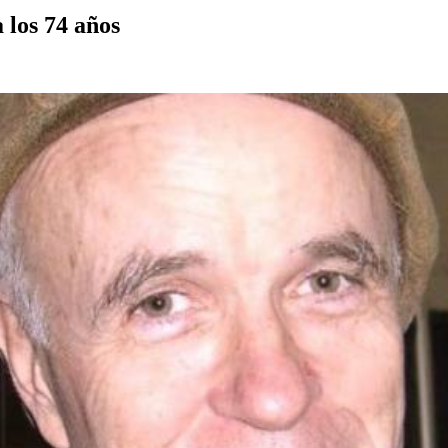
los 74 años