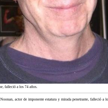
, falleció a los 74 años.
oonan, actor de imponente estatura y mirada penetrante, falleció a lo