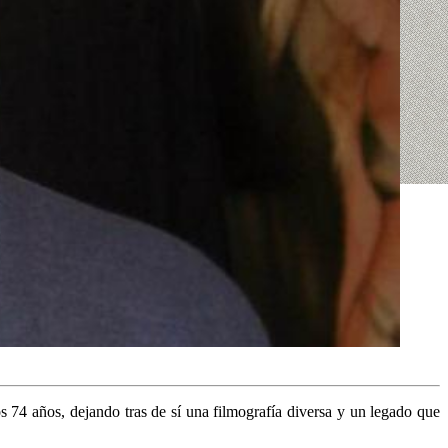
s 74 años, dejando tras de sí una filmografía diversa y un legado que