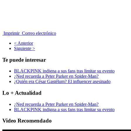
Imprimir
Correo electrónico
< Anterior
Siguiente >
Te puede interesar
BLACKPINK indigna a sus fans tras limitar su evento
¿Ned recuerda a Peter Parker en Spider-Man?
¿Quién era César Gastélum? El influencer asesinado
Lo + Actualidad
¿Ned recuerda a Peter Parker en Spider-Man?
BLACKPINK indigna a sus fans tras limitar su evento
Video Recomendado