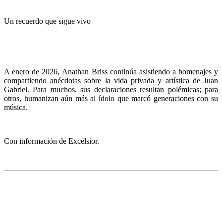
Un recuerdo que sigue vivo
A enero de 2026, Anathan Briss continúa asistiendo a homenajes y
compartiendo anécdotas sobre la vida privada y artística de Juan
Gabriel. Para muchos, sus declaraciones resultan polémicas; para
otros, humanizan aún más al ídolo que marcó generaciones con su
música.
Con información de Excélsior.