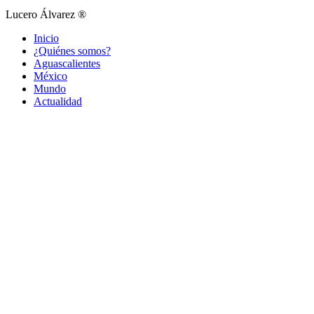
Lucero Álvarez ®
Inicio
¿Quiénes somos?
Aguascalientes
México
Mundo
Actualidad