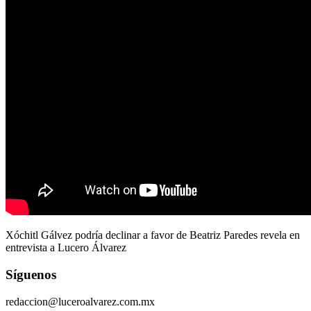
Xóchitl Gálvez podría declinar a favor de Beatriz Paredes revela en
entrevista a Lucero Álvarez
Síguenos
redaccion@luceroalvarez.com.mx