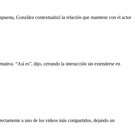
spuesta, González contextualizó la relación que mantiene con el actor
mativa. “Así es”, dijo, cerrando la interacción sin extenderse en
 directamente a uno de los videos más compartidos, dejando un