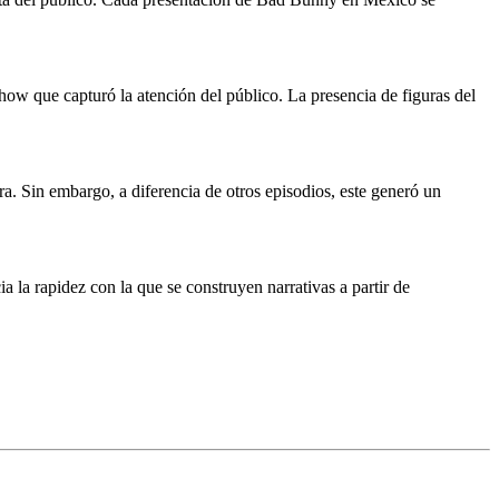
how que capturó la atención del público. La presencia de figuras del
. Sin embargo, a diferencia de otros episodios, este generó un
a la rapidez con la que se construyen narrativas a partir de