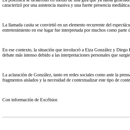
caracterizó por una asistencia masiva y una fuerte presencia mediática
La llamada casita se convirtió en un elemento recurrente del espectác
entretenimiento en ese lugar fue interpretada por muchos como parte de
En ese contexto, la situación que involucró a Eiza González y Diego 
debate más intenso debido a las interpretaciones personales que surgie
La aclaración de González, tanto en redes sociales como ante la prensa
fragmentos aislados y la necesidad de contextualizar este tipo de conte
Con información de Excélsior.