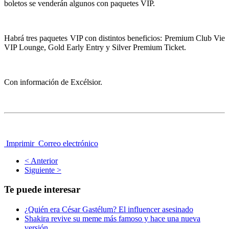
boletos se venderán algunos con paquetes VIP.
Habrá tres paquetes VIP con distintos beneficios: Premium Club Vie
VIP Lounge, Gold Early Entry y Silver Premium Ticket.
Con información de Excélsior.
Imprimir
Correo electrónico
< Anterior
Siguiente >
Te puede interesar
¿Quién era César Gastélum? El influencer asesinado
Shakira revive su meme más famoso y hace una nueva
versión