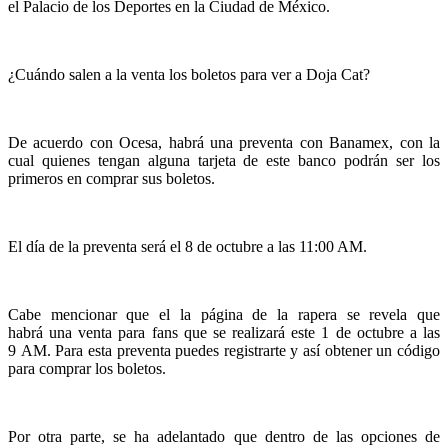
el Palacio de los Deportes en la Ciudad de México.
¿Cuándo salen a la venta los boletos para ver a Doja Cat?
De acuerdo con Ocesa, habrá una preventa con Banamex, con la
cual quienes tengan alguna tarjeta de este banco podrán ser los
primeros en comprar sus boletos.
El día de la preventa será el 8 de octubre a las 11:00 AM.
Cabe mencionar que el la página de la rapera se revela que
habrá una venta para fans que se realizará este 1 de octubre a las
9 AM. Para esta preventa puedes registrarte y así obtener un código
para comprar los boletos.
Por otra parte, se ha adelantado que dentro de las opciones de