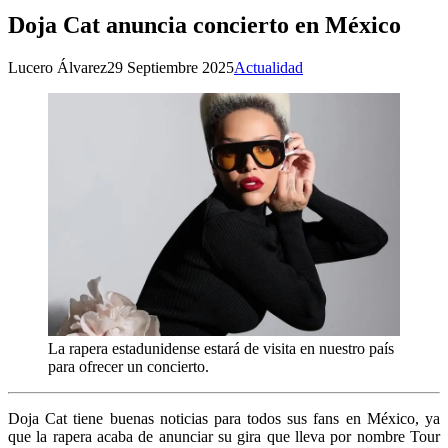
Doja Cat anuncia concierto en México
Lucero Álvarez
29 Septiembre 2025
Actualidad
La rapera estadunidense estará de visita en nuestro país
para ofrecer un concierto.
Doja Cat tiene buenas noticias para todos sus fans en México, ya
que la rapera acaba de anunciar su gira que lleva por nombre Tour