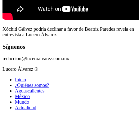
Xóchitl Gálvez podría declinar a favor de Beatriz Paredes revela en
entrevista a Lucero Álvarez
Síguenos
redaccion@luceroalvarez.com.mx
Lucero Álvarez ®
Inicio
¿Quiénes somos?
Aguascalientes
México
Mundo
Actualidad