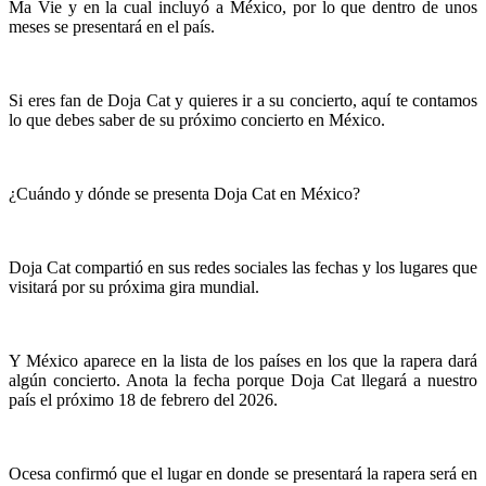
Ma Vie y en la cual incluyó a México, por lo que dentro de unos
meses se presentará en el país.
Si eres fan de Doja Cat y quieres ir a su concierto, aquí te contamos
lo que debes saber de su próximo concierto en México.
¿Cuándo y dónde se presenta Doja Cat en México?
Doja Cat compartió en sus redes sociales las fechas y los lugares que
visitará por su próxima gira mundial.
Y México aparece en la lista de los países en los que la rapera dará
algún concierto. Anota la fecha porque Doja Cat llegará a nuestro
país el próximo 18 de febrero del 2026.
Ocesa confirmó que el lugar en donde se presentará la rapera será en