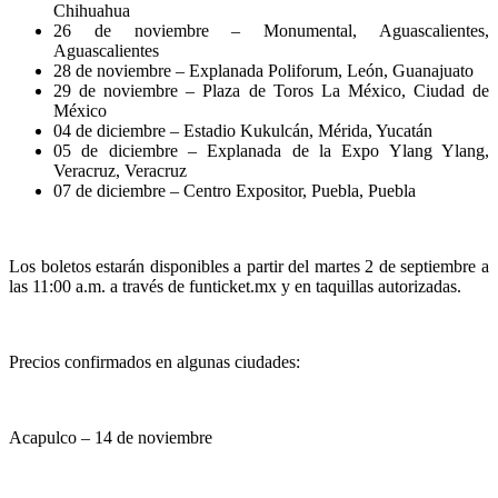
Chihuahua
26 de noviembre – Monumental, Aguascalientes,
Aguascalientes
28 de noviembre – Explanada Poliforum, León, Guanajuato
29 de noviembre – Plaza de Toros La México, Ciudad de
México
04 de diciembre – Estadio Kukulcán, Mérida, Yucatán
05 de diciembre – Explanada de la Expo Ylang Ylang,
Veracruz, Veracruz
07 de diciembre – Centro Expositor, Puebla, Puebla
Los boletos estarán disponibles a partir del martes 2 de septiembre a
las 11:00 a.m. a través de funticket.mx y en taquillas autorizadas.
Precios confirmados en algunas ciudades:
Acapulco – 14 de noviembre