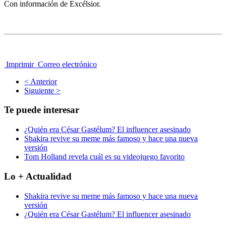
Con información de Excélsior.
Imprimir
Correo electrónico
< Anterior
Siguiente >
Te puede interesar
¿Quién era César Gastélum? El influencer asesinado
Shakira revive su meme más famoso y hace una nueva
versión
Tom Holland revela cuál es su videojuego favorito
Lo + Actualidad
Shakira revive su meme más famoso y hace una nueva
versión
¿Quién era César Gastélum? El influencer asesinado