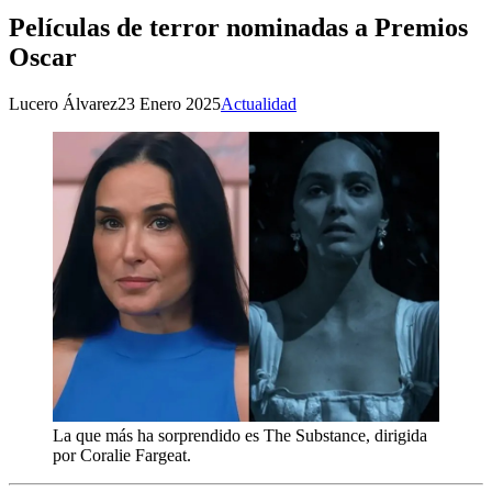
Películas de terror nominadas a Premios
Oscar
Lucero Álvarez
23 Enero 2025
Actualidad
La que más ha sorprendido es The Substance, dirigida
por Coralie Fargeat.