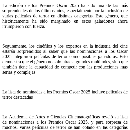
La edición de los Premios Oscar 2025 ha sido una de las más
sorprendentes de los últimos años, especialmente por la inclusión de
varias películas de terror en distintas categorías. Este género, que
históricamente ha sido marginado en estos galardones ahora
irrumpieron con fuerza.
Seguramente, los cinéfilos y los expertos en la industria del cine
estarán sorprendidos al saber que las nominaciones a los Oscar
2025 integraron películas de terror como posibles ganadoras. Esto
demuestra que el género no solo atrae a grandes multitudes, sino que
también tiene la capacidad de competir con las producciones más
serias y complejas.
La lista de nominadas a los Premios Oscar 2025 incluye películas de
terror destacadas
La Academia de Artes y Ciencias Cinematográficas reveló su lista
de nominaciones a los Premios Oscar 2025, y para sorpresa de
muchos, varias películas de terror se han colado en las categorías