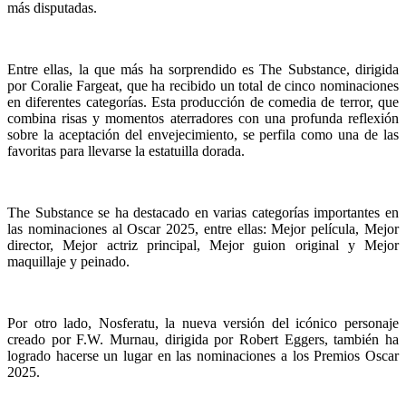
más disputadas.
Entre ellas, la que más ha sorprendido es The Substance, dirigida
por Coralie Fargeat, que ha recibido un total de cinco nominaciones
en diferentes categorías. Esta producción de comedia de terror, que
combina risas y momentos aterradores con una profunda reflexión
sobre la aceptación del envejecimiento, se perfila como una de las
favoritas para llevarse la estatuilla dorada.
The Substance se ha destacado en varias categorías importantes en
las nominaciones al Oscar 2025, entre ellas: Mejor película, Mejor
director, Mejor actriz principal, Mejor guion original y Mejor
maquillaje y peinado.
Por otro lado, Nosferatu, la nueva versión del icónico personaje
creado por F.W. Murnau, dirigida por Robert Eggers, también ha
logrado hacerse un lugar en las nominaciones a los Premios Oscar
2025.