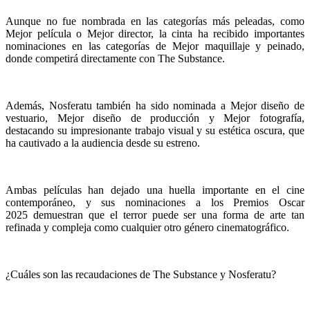
Aunque no fue nombrada en las categorías más peleadas, como
Mejor película o Mejor director, la cinta ha recibido importantes
nominaciones en las categorías de Mejor maquillaje y peinado,
donde competirá directamente con The Substance.
Además, Nosferatu también ha sido nominada a Mejor diseño de
vestuario, Mejor diseño de producción y Mejor fotografía,
destacando su impresionante trabajo visual y su estética oscura, que
ha cautivado a la audiencia desde su estreno.
Ambas películas han dejado una huella importante en el cine
contemporáneo, y sus nominaciones a los Premios Oscar
2025 demuestran que el terror puede ser una forma de arte tan
refinada y compleja como cualquier otro género cinematográfico.
¿Cuáles son las recaudaciones de The Substance y Nosferatu?