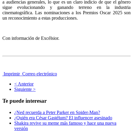
a audiencias generales, lo que es un claro indicio de que el género
sigue evolucionando y ganando terreno en la industria
cinematográfica. Las nominaciones a los Premios Oscar 2025 son
un reconocimiento a estas producciones.
Con información de Excélsior.
Imprimir
Correo electrónico
< Anterior
Siguiente >
Te puede interesar
¿Ned recuerda a Peter Parker en Spider-Man?
¿Quién era César Gastélum? El influencer asesinado
Shakira revive su meme más famoso y hace una nueva
versión