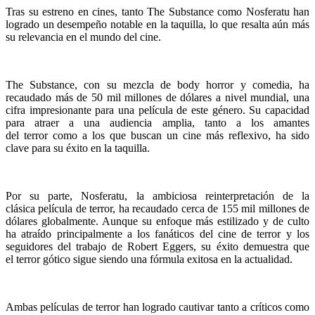
Tras su estreno en cines, tanto The Substance como Nosferatu han
logrado un desempeño notable en la taquilla, lo que resalta aún más
su relevancia en el mundo del cine.
The Substance, con su mezcla de body horror y comedia, ha
recaudado más de 50 mil millones de dólares a nivel mundial, una
cifra impresionante para una película de este género. Su capacidad
para atraer a una audiencia amplia, tanto a los amantes
del terror como a los que buscan un cine más reflexivo, ha sido
clave para su éxito en la taquilla.
Por su parte, Nosferatu, la ambiciosa reinterpretación de la
clásica película de terror, ha recaudado cerca de 155 mil millones de
dólares globalmente. Aunque su enfoque más estilizado y de culto
ha atraído principalmente a los fanáticos del cine de terror y los
seguidores del trabajo de Robert Eggers, su éxito demuestra que
el terror gótico sigue siendo una fórmula exitosa en la actualidad.
Ambas películas de terror han logrado cautivar tanto a críticos como