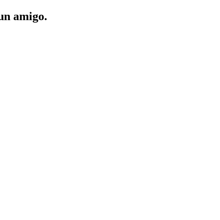
 un amigo.