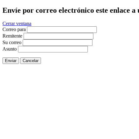
Envíe por correo electrónico este enlace a
Cerrar ventana
Correo para
Remitente
Su correo
Asunto
Enviar
Cancelar