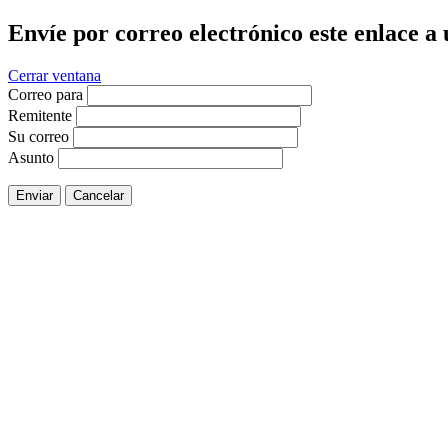
Envíe por correo electrónico este enlace a
Cerrar ventana
Correo para
Remitente
Su correo
Asunto
Enviar
Cancelar