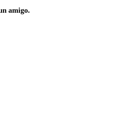
 un amigo.