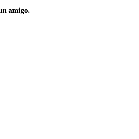
 un amigo.