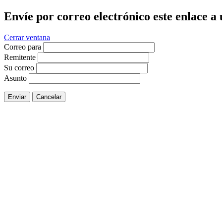
Envíe por correo electrónico este enlace a
Cerrar ventana
Correo para
Remitente
Su correo
Asunto
Enviar
Cancelar