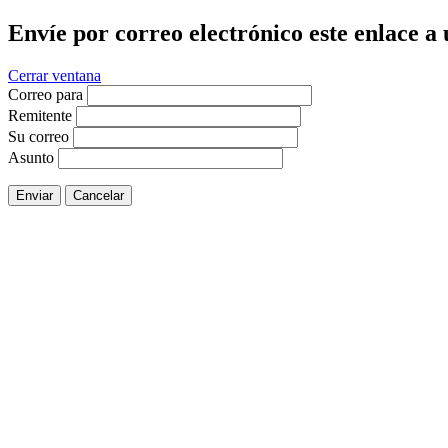
Envíe por correo electrónico este enlace a
Cerrar ventana
Correo para
Remitente
Su correo
Asunto
Enviar
Cancelar