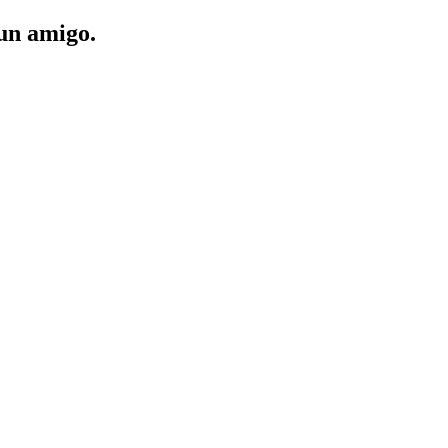
 un amigo.