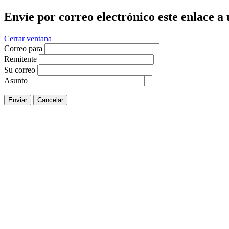
Envíe por correo electrónico este enlace a
Cerrar ventana
Correo para
Remitente
Su correo
Asunto
Enviar
Cancelar