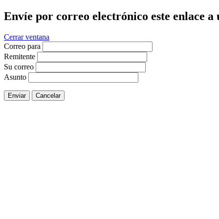
Envíe por correo electrónico este enlace a
Cerrar ventana
Correo para
Remitente
Su correo
Asunto
Enviar
Cancelar