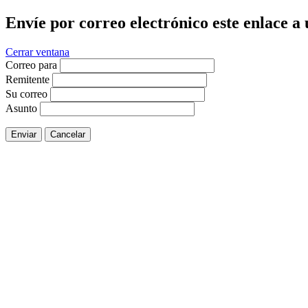
Envíe por correo electrónico este enlace a
Cerrar ventana
Correo para
Remitente
Su correo
Asunto
Enviar
Cancelar