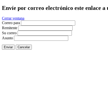
Envíe por correo electrónico este enlace a
Cerrar ventana
Correo para
Remitente
Su correo
Asunto
Enviar
Cancelar